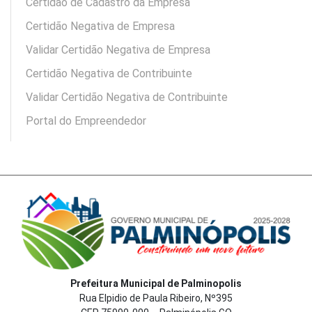
Certidão de Cadastro da Empresa
Certidão Negativa de Empresa
Validar Certidão Negativa de Empresa
Certidão Negativa de Contribuinte
Validar Certidão Negativa de Contribuinte
Portal do Empreendedor
Prefeitura Municipal de Palminopolis
Rua Elpidio de Paula Ribeiro, Nº395