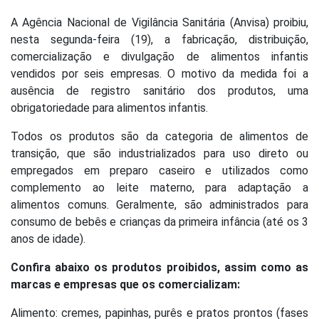
A Agência Nacional de Vigilância Sanitária (Anvisa) proibiu,
nesta segunda-feira (19), a fabricação, distribuição,
comercialização e divulgação de alimentos infantis
vendidos por seis empresas. O motivo da medida foi a
ausência de registro sanitário dos produtos, uma
obrigatoriedade para alimentos infantis.
Todos os produtos são da categoria de alimentos de
transição, que são industrializados para uso direto ou
empregados em preparo caseiro e utilizados como
complemento ao leite materno, para adaptação a
alimentos comuns. Geralmente, são administrados para
consumo de bebês e crianças da primeira infância (até os 3
anos de idade).
Confira abaixo os produtos proibidos, assim como as
marcas e empresas que os comercializam:
Alimento: cremes, papinhas, purês e pratos prontos (fases