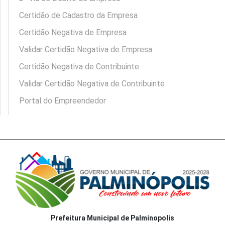
Certidão de Cadastro da Empresa
Certidão Negativa de Empresa
Validar Certidão Negativa de Empresa
Certidão Negativa de Contribuinte
Validar Certidão Negativa de Contribuinte
Portal do Empreendedor
Prefeitura Municipal de Palminopolis