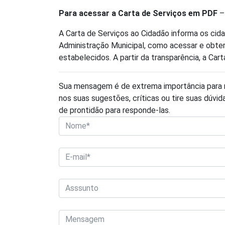
Para acessar a Carta de Serviços em PDF
A Carta de Serviços ao Cidadão informa os cid
Administração Municipal, como acessar e obte
estabelecidos. A partir da transparência, a Ca
Sua mensagem é de extrema importância para 
nos suas sugestões, críticas ou tire suas dúvi
de prontidão para responde-las.