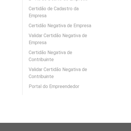
Certidão de Cadastro da
Empresa
Certidão Negativa de Empresa
Validar Certidão Negativa de
Empresa
Certidão Negativa de
Contribuinte
Validar Certidão Negativa de
Contribuinte
Portal do Empreendedor