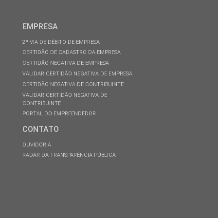
EMPRESA
2ª VIA DE DÉBITO DE EMPRESA
CERTIDÃO DE CADASTRO DA EMPRESA
CERTIDÃO NEGATIVA DE EMPRESA
VALIDAR CERTIDÃO NEGATIVA DE EMPRESA
CERTIDÃO NEGATIVA DE CONTRIBUINTE
VALIDAR CERTIDÃO NEGATIVA DE
CONTRIBUINTE
PORTAL DO EMPREENDEDOR
CONTATO
OUVIDORIA
RADAR DA TRANSPARÊNCIA PÚBLICA