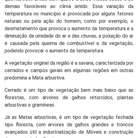
demais favoráveis ao clima úmido. Essa variação da
temperatura no município é provocada por alguns fatores
naturais ou pela ação do homem, como por exemplo, o
desmatamento que provoca o aumento da temperatura e a
diminuição da umidade do ar e das chuvas; a poluição do ar
é causada pela queima de combustível e da vegetação,
podendo provocar o aumento da temperatura.
A vegetação original da região é a savana, caracterizada por
cerrados e campos gerais em algumas regiões em outras
predomina a Mata arbustiva.
Cerrado é um tipo de vegetação bem mais baixo que as
florestas, com árvores de galhos retorcidos, plantas
arbustivas e gramíneas.
Já as Matas arbustivas, é um tipo de vegetação fechada
tipo floresta, com arvores de galhos grandes e troncos
avançados útil a industrialização de Móveis e construção