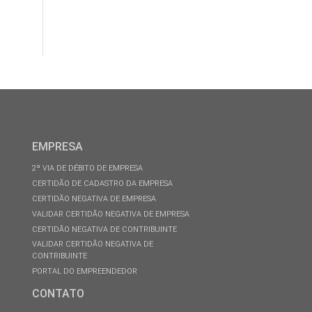
EMPRESA
2ª VIA DE DÉBITO DE EMPRESA
CERTIDÃO DE CADASTRO DA EMPRESA
CERTIDÃO NEGATIVA DE EMPRESA
VALIDAR CERTIDÃO NEGATIVA DE EMPRESA
CERTIDÃO NEGATIVA DE CONTRIBUINTE
VALIDAR CERTIDÃO NEGATIVA DE
CONTRIBUINTE
PORTAL DO EMPREENDEDOR
CONTATO