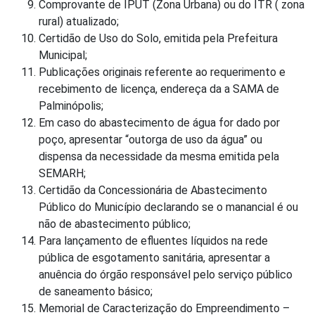
Comprovante de IPUT (Zona Urbana) ou do ITR ( zona
rural) atualizado;
Certidão de Uso do Solo, emitida pela Prefeitura
Municipal;
Publicações originais referente ao requerimento e
recebimento de licença, endereça da a SAMA de
Palminópolis;
Em caso do abastecimento de água for dado por
poço, apresentar “outorga de uso da água” ou
dispensa da necessidade da mesma emitida pela
SEMARH;
Certidão da Concessionária de Abastecimento
Público do Município declarando se o manancial é ou
não de abastecimento público;
Para lançamento de efluentes líquidos na rede
pública de esgotamento sanitária, apresentar a
anuência do órgão responsável pelo serviço público
de saneamento básico;
Memorial de Caracterização do Empreendimento –