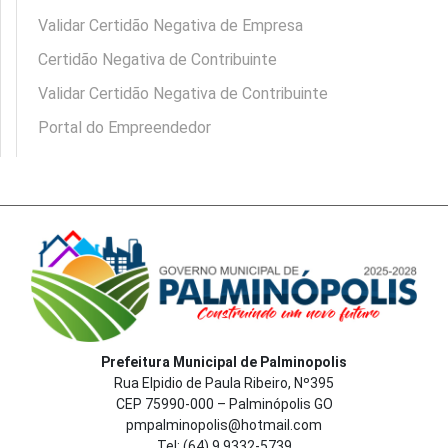
Validar Certidão Negativa de Empresa
Certidão Negativa de Contribuinte
Validar Certidão Negativa de Contribuinte
Portal do Empreendedor
Prefeitura Municipal de Palminopolis
Rua Elpidio de Paula Ribeiro, Nº395
CEP 75990-000 – Palminópolis GO
pmpalminopolis@hotmail.com
Tel:
(64) 9 9332-5739