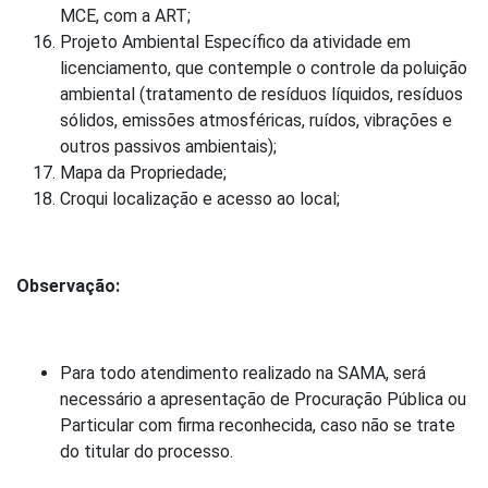
MCE, com a ART;
Projeto Ambiental Específico da atividade em
licenciamento, que contemple o controle da poluição
ambiental (tratamento de resíduos líquidos, resíduos
sólidos, emissões atmosféricas, ruídos, vibrações e
outros passivos ambientais);
Mapa da Propriedade;
Croqui localização e acesso ao local;
Observação:
Para todo atendimento realizado na SAMA, será
necessário a apresentação de Procuração Pública ou
Particular com firma reconhecida, caso não se trate
do titular do processo.