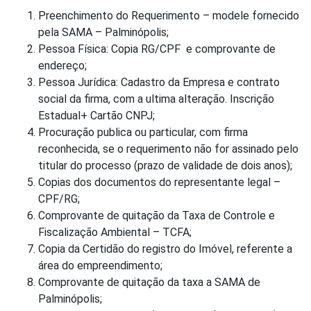
Preenchimento do Requerimento – modele fornecido
pela SAMA – Palminópolis;
Pessoa Física: Copia RG/CPF e comprovante de
endereço;
Pessoa Jurídica: Cadastro da Empresa e contrato
social da firma, com a ultima alteração. Inscrição
Estadual+ Cartão CNPJ;
Procuração publica ou particular, com firma
reconhecida, se o requerimento não for assinado pelo
titular do processo (prazo de validade de dois anos);
Copias dos documentos do representante legal –
CPF/RG;
Comprovante de quitação da Taxa de Controle e
Fiscalização Ambiental – TCFA;
Copia da Certidão do registro do Imóvel, referente a
área do empreendimento;
Comprovante de quitação da taxa a SAMA de
Palminópolis;