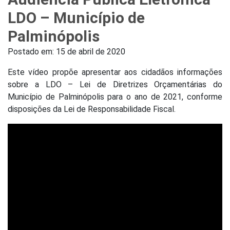
LDO – Município de
Palminópolis
Postado em:
15 de abril de 2020
Este vídeo propõe apresentar aos cidadãos informações
sobre a LDO – Lei de Diretrizes Orçamentárias do
Município de Palminópolis para o ano de 2021, conforme
disposições da Lei de Responsabilidade Fiscal.