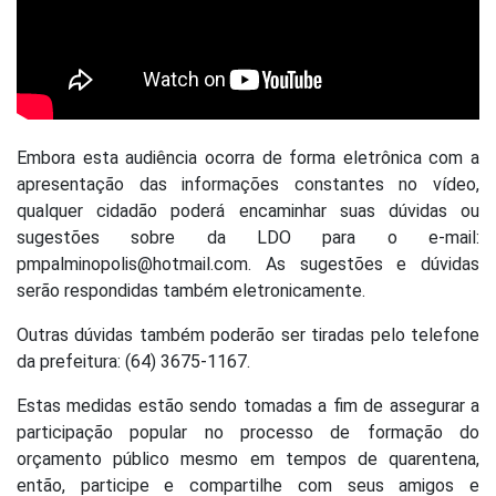
Embora esta audiência ocorra de forma eletrônica com a
apresentação das informações constantes no vídeo,
qualquer cidadão poderá encaminhar suas dúvidas ou
sugestões sobre da LDO para o e-mail:
pmpalminopolis@hotmail.com. As sugestões e dúvidas
serão respondidas também eletronicamente.
Outras dúvidas também poderão ser tiradas pelo telefone
da prefeitura: (64) 3675-1167.
Estas medidas estão sendo tomadas a fim de assegurar a
participação popular no processo de formação do
orçamento público mesmo em tempos de quarentena,
então, participe e compartilhe com seus amigos e