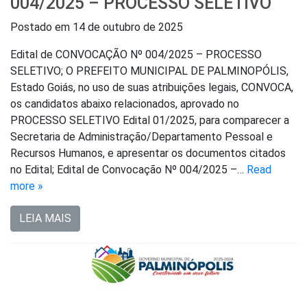
004/2025 – PROCESSO SELETIVO
Postado em
14 de outubro de 2025
Edital de CONVOCAÇÃO Nº 004/2025 – PROCESSO
SELETIVO; O PREFEITO MUNICIPAL DE PALMINOPÓLIS,
Estado Goiás, no uso de suas atribuições legais, CONVOCA,
os candidatos abaixo relacionados, aprovado no
PROCESSO SELETIVO Edital 01/2025, para comparecer a
Secretaria de Administração/Departamento Pessoal e
Recursos Humanos, e apresentar os documentos citados
no Edital; Edital de Convocação Nº 004/2025 –…
Read
more »
LEIA MAIS