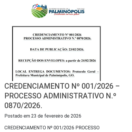
CREDENCIAMENTO Nº 001/2026 –
PROCESSO ADMINISTRATIVO N.º
0870/2026.
Postado em
23 de fevereiro de 2026
CREDENCIAMENTO Nº 001/2026 PROCESSO