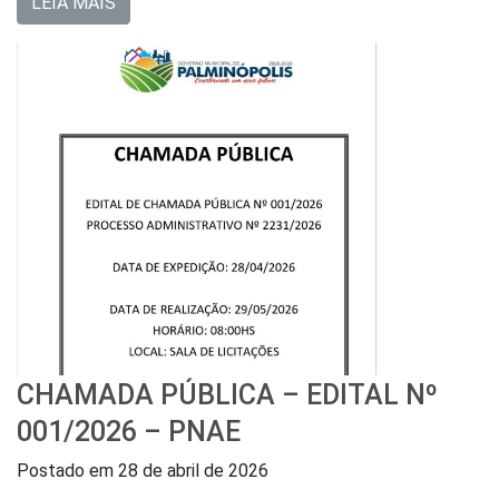
LEIA MAIS
CHAMADA PÚBLICA – EDITAL Nº
001/2026 – PNAE
Postado em
28 de abril de 2026