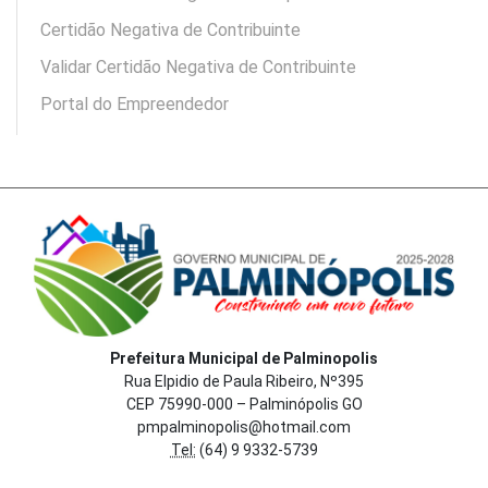
Certidão Negativa de Contribuinte
Validar Certidão Negativa de Contribuinte
Portal do Empreendedor
Prefeitura Municipal de Palminopolis
Rua Elpidio de Paula Ribeiro, Nº395
CEP 75990-000 – Palminópolis GO
pmpalminopolis@hotmail.com
Tel:
(64) 9 9332-5739