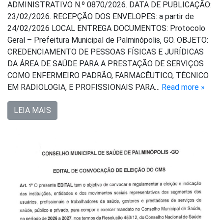
ADMINISTRATIVO N.º 0870/2026. DATA DE PUBLICAÇÃO:
23/02/2026. RECEPÇÃO DOS ENVELOPES: a partir de
24/02/2026 LOCAL ENTREGA DOCUMENTOS: Protocolo
Geral – Prefeitura Municipal de Palminópolis, GO. OBJETO:
CREDENCIAMENTO DE PESSOAS FÍSICAS E JURÍDICAS
DA ÁREA DE SAÚDE PARA A PRESTAÇÃO DE SERVIÇOS
COMO ENFERMEIRO PADRÃO, FARMACÊUTICO, TÉCNICO
EM RADIOLOGIA, E PROFISSIONAIS PARA…
Read more »
LEIA MAIS