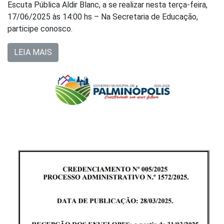
Escuta Pública Aldir Blanc, a se realizar nesta terça-feira,
17/06/2025 às 14:00 hs – Na Secretaria de Educação,
participe conosco.
LEIA MAIS