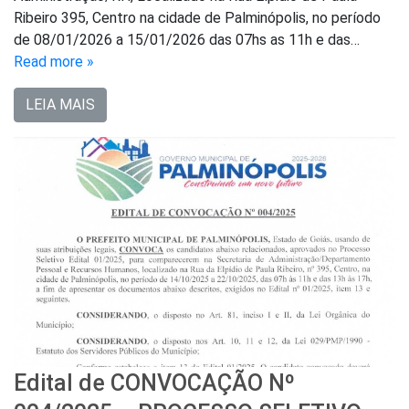
Ribeiro 395, Centro na cidade de Palminópolis, no período
de 08/01/2026 a 15/01/2026 das 07hs as 11h e das…
Read more »
LEIA MAIS
Edital de CONVOCAÇÃO Nº