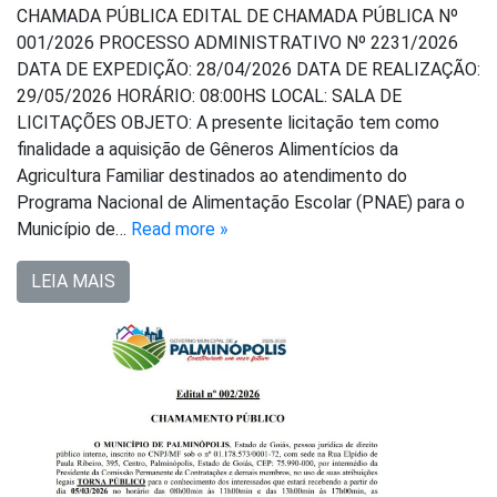
CHAMADA PÚBLICA EDITAL DE CHAMADA PÚBLICA Nº
001/2026 PROCESSO ADMINISTRATIVO Nº 2231/2026
DATA DE EXPEDIÇÃO: 28/04/2026 DATA DE REALIZAÇÃO:
29/05/2026 HORÁRIO: 08:00HS LOCAL: SALA DE
LICITAÇÕES OBJETO: A presente licitação tem como
finalidade a aquisição de Gêneros Alimentícios da
Agricultura Familiar destinados ao atendimento do
Programa Nacional de Alimentação Escolar (PNAE) para o
Município de…
Read more »
LEIA MAIS