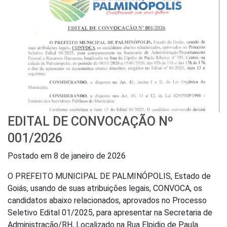
EDITAL DE CONVOCAÇÃO Nº
001/2026
Postado em
8 de janeiro de 2026
O PREFEITO MUNICIPAL DE PALMINÓPOLIS, Estado de
Goiás, usando de suas atribuições legais, CONVOCA, os
candidatos abaixo relacionados, aprovados no Processo
Seletivo Edital 01/2025, para apresentar na Secretaria de
Administração/RH, Localizado na Rua Elpidio de Paula