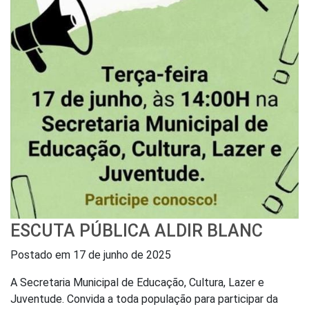
ESCUTA PÚBLICA ALDIR BLANC
Postado em
17 de junho de 2025
A Secretaria Municipal de Educação, Cultura, Lazer e
Juventude. Convida a toda população para participar da