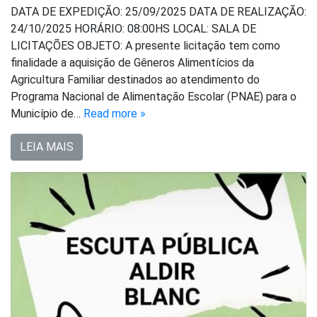
DATA DE EXPEDIÇÃO: 25/09/2025 DATA DE REALIZAÇÃO:
24/10/2025 HORÁRIO: 08:00HS LOCAL: SALA DE
LICITAÇÕES OBJETO: A presente licitação tem como
finalidade a aquisição de Gêneros Alimentícios da
Agricultura Familiar destinados ao atendimento do
Programa Nacional de Alimentação Escolar (PNAE) para o
Município de…
Read more »
LEIA MAIS