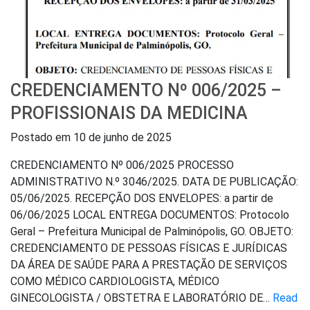
CREDENCIAMENTO Nº 006/2025 –
PROFISSIONAIS DA MEDICINA
Postado em
10 de junho de 2025
CREDENCIAMENTO Nº 006/2025 PROCESSO
ADMINISTRATIVO N.º 3046/2025. DATA DE PUBLICAÇÃO:
05/06/2025. RECEPÇÃO DOS ENVELOPES: a partir de
06/06/2025 LOCAL ENTREGA DOCUMENTOS: Protocolo
Geral – Prefeitura Municipal de Palminópolis, GO. OBJETO:
CREDENCIAMENTO DE PESSOAS FÍSICAS E JURÍDICAS
DA ÁREA DE SAÚDE PARA A PRESTAÇÃO DE SERVIÇOS
COMO MÉDICO CARDIOLOGISTA, MÉDICO
GINECOLOGISTA / OBSTETRA E LABORATÓRIO DE…
Read