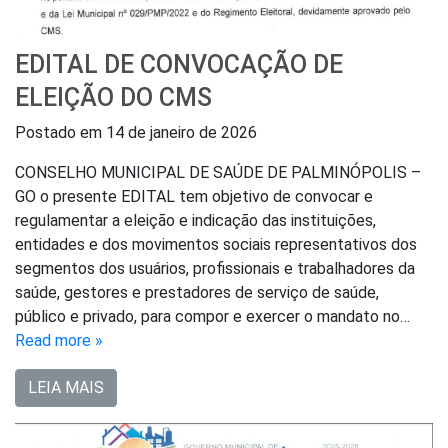
EDITAL DE CONVOCAÇÃO DE
ELEIÇÃO DO CMS
Postado em
14 de janeiro de 2026
CONSELHO MUNICIPAL DE SAÚDE DE PALMINÓPOLIS –
GO o presente EDITAL tem objetivo de convocar e
regulamentar a eleição e indicação das instituições,
entidades e dos movimentos sociais representativos dos
segmentos dos usuários, profissionais e trabalhadores da
saúde, gestores e prestadores de serviço de saúde,
público e privado, para compor e exercer o mandato no…
Read more »
LEIA MAIS