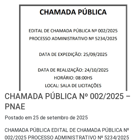
CHAMADA PÚBLICA Nº 002/2025 –
PNAE
Postado em
25 de setembro de 2025
CHAMADA PÚBLICA EDITAL DE CHAMADA PÚBLICA Nº
002/2025 PROCESSO ADMINISTRATIVO Nº 5234/2025