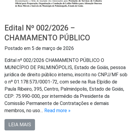
Edital Nº 002/2026 –
CHAMAMENTO PÚBLICO
Postado em
5 de março de 2026
Edital nº 002/2026 CHAMAMENTO PÚBLICO O
MUNICÍPIO DE PALMINÓPOLIS, Estado de Goiás, pessoa
jurídica de direito público interno, inscrito no CNPJ/MF sob
o nº 01.178.573/0001-72, com sede na Rua Elpídio de
Paula Ribeiro, 395, Centro, Palminópolis, Estado de Goiás,
CEP: 75.990-000, por intermédio da Presidente da
Comissão Permanente de Contratações e demais
membros, no uso…
Read more »
LEIA MAIS