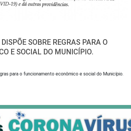
 DISPÕE SOBRE REGRAS PARA O
 E SOCIAL DO MUNICÍPIO.
s para o funcionamento econômico e social do Município.