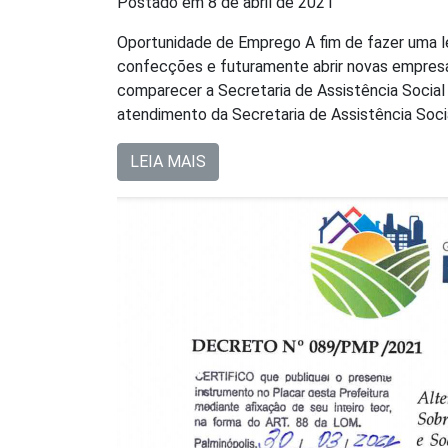
Postado em
8 de abril de 2021
Oportunidade de Emprego A fim de fazer uma 
confecções e futuramente abrir novas empresa
comparecer a Secretaria de Assistência Social 
atendimento da Secretaria de Assistência Soc
LEIA MAIS