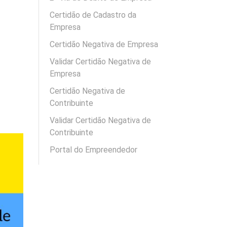
Certidão de Cadastro da
Empresa
Certidão Negativa de Empresa
Validar Certidão Negativa de
Empresa
Certidão Negativa de
Contribuinte
Validar Certidão Negativa de
Contribuinte
Portal do Empreendedor