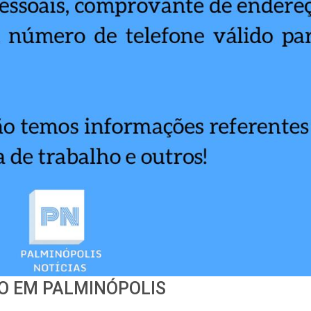
O EM PALMINÓPOLIS