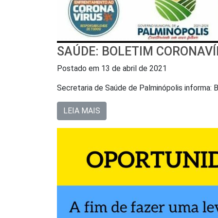
SAÚDE: BOLETIM CORONAVÍ
Postado em
13 de abril de 2021
Secretaria de Saúde de Palminópolis inform
LEIA MAIS