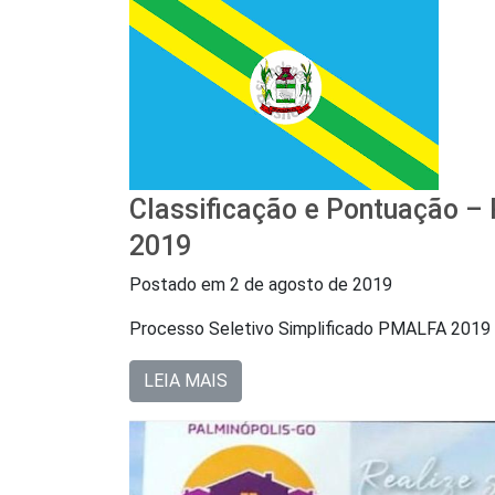
Classificação e Pontuação –
2019
Postado em
2 de agosto de 2019
Processo Seletivo Simplificado PMALFA 2019
LEIA MAIS