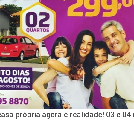
asa própria agora é realidade! 03 e 04