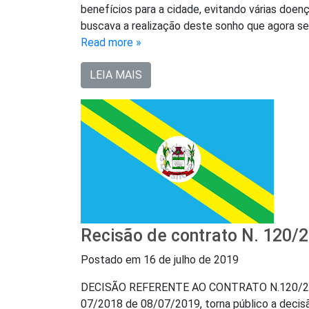
benefícios para a cidade, evitando várias doe
buscava a realização deste sonho que agora se
Read more »
LEIA MAIS
Recisão de contrato N. 120/
Postado em
16 de julho de 2019
DECISÃO REFERENTE AO CONTRATO N.120/2018 O
07/2018 de 08/07/2019, torna público a dec