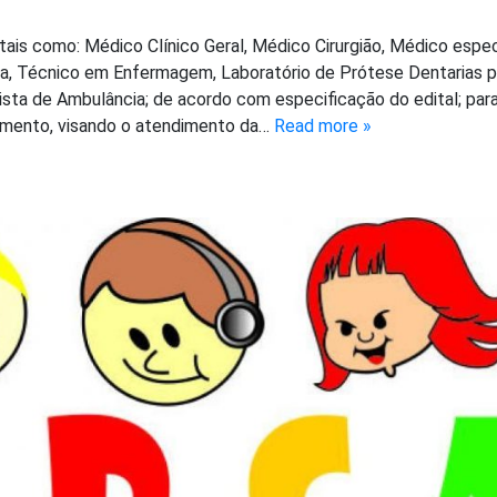
tais como: Médico Clínico Geral, Médico Cirurgião, Médico espec
sta, Técnico em Enfermagem, Laboratório de Prótese Dentarias p
ista de Ambulância; de acordo com especificação do edital; par
amento, visando o atendimento da…
Read more »