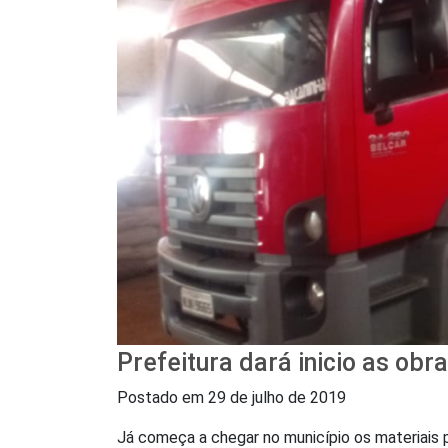
Prefeitura dará inicio as obra
Postado em
29 de julho de 2019
Já começa a chegar no município os materiais pa