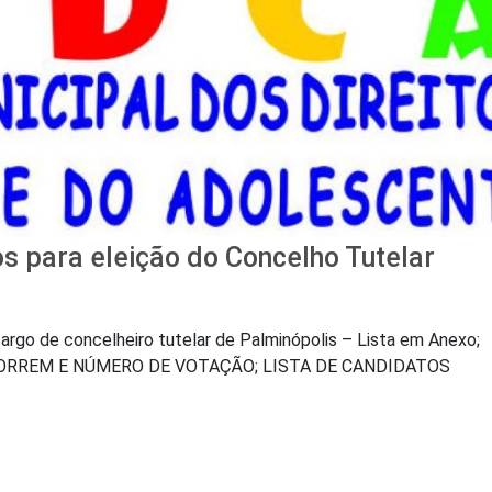
s para eleição do Concelho Tutelar
rgo de concelheiro tutelar de Palminópolis – Lista em Anexo;
RREM E NÚMERO DE VOTAÇÃO; LISTA DE CANDIDATOS