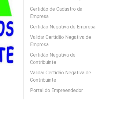
Certidão de Cadastro da
Empresa
Certidão Negativa de Empresa
Validar Certidão Negativa de
Empresa
Certidão Negativa de
Contribuinte
Validar Certidão Negativa de
Contribuinte
Portal do Empreendedor