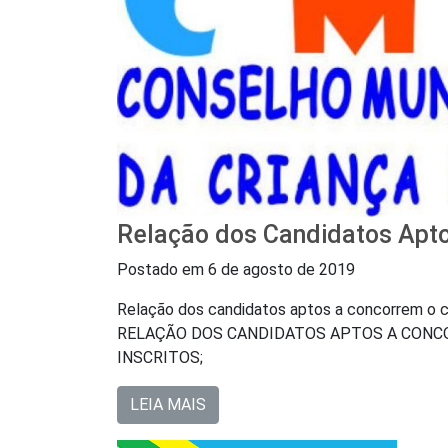
Relação dos Candidatos Apto
Postado em
6 de agosto de 2019
Relação dos candidatos aptos a concorrem o ca
RELAÇÃO DOS CANDIDATOS APTOS A CONCO
INSCRITOS;
LEIA MAIS