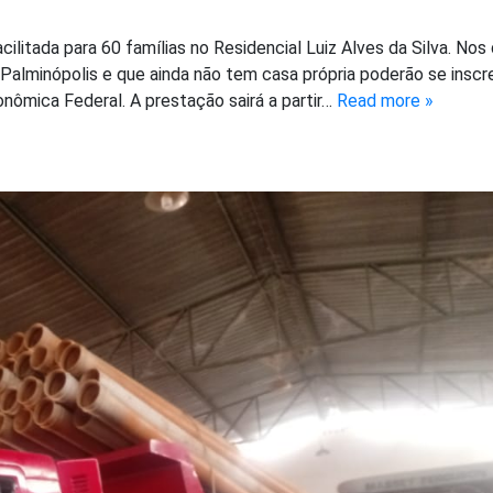
ilitada para 60 famílias no Residencial Luiz Alves da Silva. Nos 
Palminópolis e que ainda não tem casa própria poderão se inscr
nômica Federal. A prestação sairá a partir…
Read more »