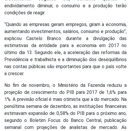
endividamento diminuir, o consumo e a produção terão
condições de reagir.
“Quando as empresas geram empregos, giram a economia,
aumentando investimentos, salários, consumo e produção”,
explicou Castelo Branco durante a divulgação das
estimativas da entidade para a economia em 2017 no
último dia 13. Segundo ele, a aceleração das reformas da
Previdência e trabalhista e a diminuição dos desequilíbrios
nas contas públicas são importantes para que o país volte
a crescer.
No fim de novembro, o Ministério da Fazenda reduziu a
projeção de crescimento do PIB para 2017 de 1,6% para
1%. A previsão oficial é mais otimista que a do mercado. Na
penúltima semana de dezembro, as instituições financeiras
estimavam expansão de 0,58% do PIB para o próximo ano,
segundo o Boletim Focus do Banco Central, publicação
semanal com projeções de analistas de mercado. As