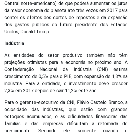
Central norte-americano) de que poderá aumentar os juros
da maior economia do planeta até três vezes em 2017 para
conter os efeitos dos cortes de impostos e da expansão
dos gastos públicos do futuro presidente dos Estados
Unidos, Donald Trump.
Indústria
As entidades do setor produtivo também não têm
projeções otimistas para a economia no próximo ano. A
Confederação Nacional da Indústria (CNI) estima
crescimento de 0,5% para o PIB, com expansão de 1,3% na
indústria. Para a entidade, o investimento deve crescer
2,3% em 2017 depois de cair 11,2% este ano.
Para o gerente-executivo da CNI, Flávio Castelo Branco, a
ociosidade das indústrias, que estão com grandes
estoques acumulados, e as dificuldades financeiras das
famílias e das empresas dificultam a retomada do
crescimento. Segundo ele, somente quando o