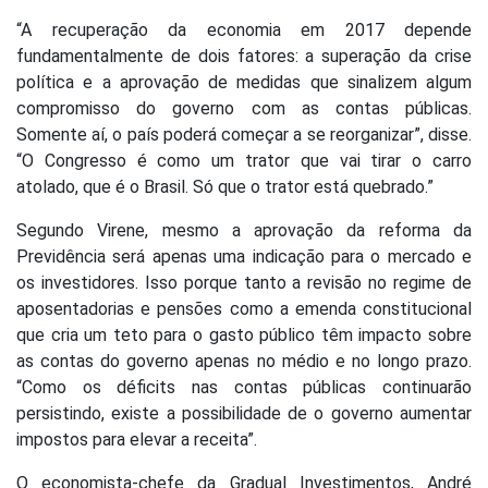
“A recuperação da economia em 2017 depende
fundamentalmente de dois fatores: a superação da crise
política e a aprovação de medidas que sinalizem algum
compromisso do governo com as contas públicas.
Somente aí, o país poderá começar a se reorganizar”, disse.
“O Congresso é como um trator que vai tirar o carro
atolado, que é o Brasil. Só que o trator está quebrado.”
Segundo Virene, mesmo a aprovação da reforma da
Previdência será apenas uma indicação para o mercado e
os investidores. Isso porque tanto a revisão no regime de
aposentadorias e pensões como a emenda constitucional
que cria um teto para o gasto público têm impacto sobre
as contas do governo apenas no médio e no longo prazo.
“Como os déficits nas contas públicas continuarão
persistindo, existe a possibilidade de o governo aumentar
impostos para elevar a receita”.
O economista-chefe da Gradual Investimentos, André