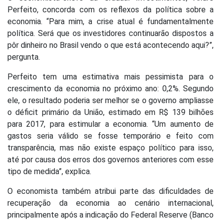
Perfeito, concorda com os reflexos da política sobre a
economia. “Para mim, a crise atual é fundamentalmente
política. Será que os investidores continuarão dispostos a
pôr dinheiro no Brasil vendo o que está acontecendo aqui?”,
pergunta.
Perfeito tem uma estimativa mais pessimista para o
crescimento da economia no próximo ano: 0,2%. Segundo
ele, o resultado poderia ser melhor se o governo ampliasse
o déficit primário da União, estimado em R$ 139 bilhões
para 2017, para estimular a economia. “Um aumento de
gastos seria válido se fosse temporário e feito com
transparência, mas não existe espaço político para isso,
até por causa dos erros dos governos anteriores com esse
tipo de medida”, explica.
O economista também atribui parte das dificuldades de
recuperação da economia ao cenário internacional,
principalmente após a indicação do Federal Reserve (Banco