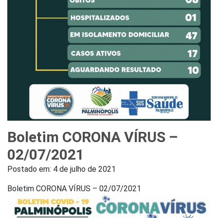
Boletim CORONA VÍRUS –
02/07/2021
Postado em:
4 de julho de 2021
Boletim CORONA VÍRUS – 02/07/2021