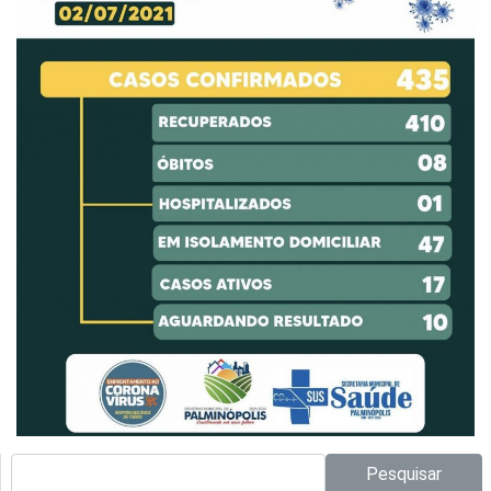
Pesquisar no site:
Pesquisar