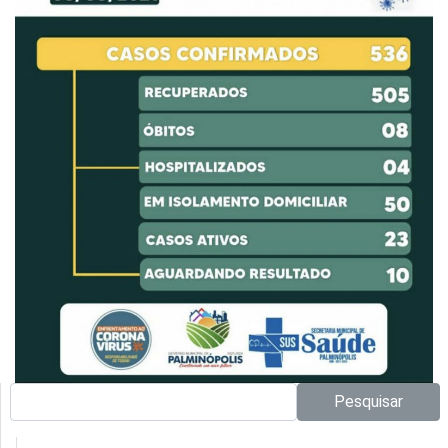
Pesquisar no site:
Pesquisar