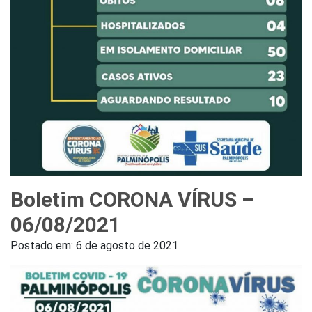
Boletim CORONA VÍRUS –
06/08/2021
Postado em:
6 de agosto de 2021