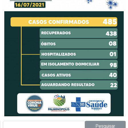
Pesquisar no site:
Pesquisar