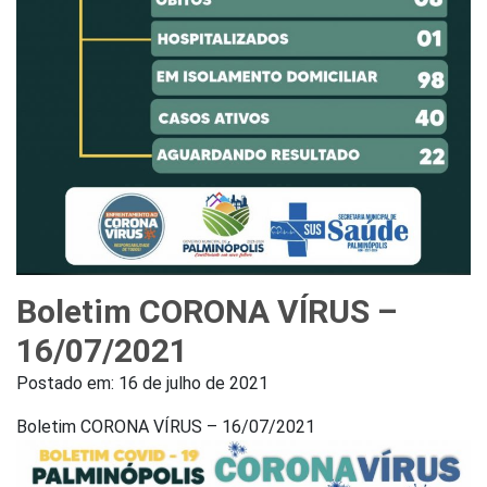
Boletim CORONA VÍRUS –
16/07/2021
Postado em:
16 de julho de 2021
Boletim CORONA VÍRUS – 16/07/2021