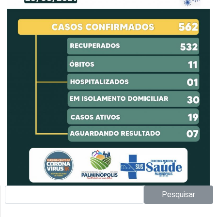
Pesquisar no site:
Pesquisar