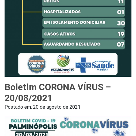
Boletim CORONA VÍRUS –
20/08/2021
Postado em:
20 de agosto de 2021