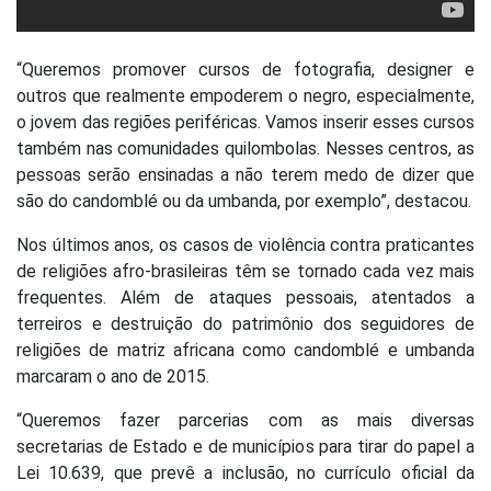
“Queremos promover cursos de fotografia, designer e
outros que realmente empoderem o negro, especialmente,
o jovem das regiões periféricas. Vamos inserir esses cursos
também nas comunidades quilombolas. Nesses centros, as
pessoas serão ensinadas a não terem medo de dizer que
são do candomblé ou da umbanda, por exemplo”, destacou.
Nos últimos anos, os casos de violência contra praticantes
de religiões afro-brasileiras têm se tornado cada vez mais
frequentes. Além de ataques pessoais, atentados a
terreiros e destruição do patrimônio dos seguidores de
religiões de matriz africana como candomblé e umbanda
marcaram o ano de 2015.
“Queremos fazer parcerias com as mais diversas
secretarias de Estado e de municípios para tirar do papel a
Lei 10.639, que prevê a inclusão, no currículo oficial da