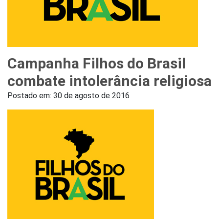
Campanha Filhos do Brasil
combate intolerância religiosa
Postado em:
30 de agosto de 2016