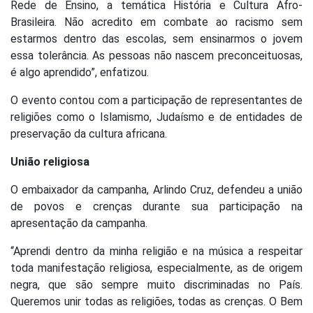
Rede de Ensino, a temática História e Cultura Afro-
Brasileira. Não acredito em combate ao racismo sem
estarmos dentro das escolas, sem ensinarmos o jovem
essa tolerância. As pessoas não nascem preconceituosas,
é algo aprendido”, enfatizou.
O evento contou com a participação de representantes de
religiões como o Islamismo, Judaísmo e de entidades de
preservação da cultura africana.
União religiosa
O embaixador da campanha, Arlindo Cruz, defendeu a união
de povos e crenças durante sua participação na
apresentação da campanha.
“Aprendi dentro da minha religião e na música a respeitar
toda manifestação religiosa, especialmente, as de origem
negra, que são sempre muito discriminadas no País.
Queremos unir todas as religiões, todas as crenças. O Bem