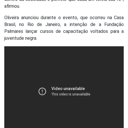
afirmou.
Oliveira anunciou durante o evento, que ocorreu na Casa
Brasil, no Rio de Janeiro, a intenção de a Fundação
Palmares lançar cursos de capacitação voltados para a
juventude negra.