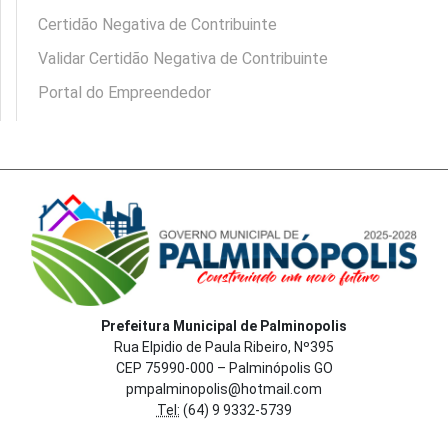
Certidão Negativa de Contribuinte
Validar Certidão Negativa de Contribuinte
Portal do Empreendedor
Prefeitura Municipal de Palminopolis
Rua Elpidio de Paula Ribeiro, Nº395
CEP 75990-000 – Palminópolis GO
pmpalminopolis@hotmail.com
Tel:
(64) 9 9332-5739