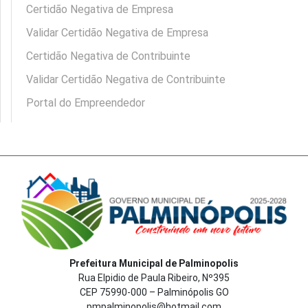
Certidão Negativa de Empresa
Validar Certidão Negativa de Empresa
Certidão Negativa de Contribuinte
Validar Certidão Negativa de Contribuinte
Portal do Empreendedor
Prefeitura Municipal de Palminopolis
Rua Elpidio de Paula Ribeiro, Nº395
CEP 75990-000 – Palminópolis GO
pmpalminopolis@hotmail.com