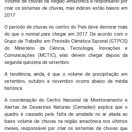
Volume de chuvas na Região Amazônica é responsável por
criar os sistemas de chuvas, mas índices estão baixos em
2017
O período de chuvas no centro do País deve demorar mais
do que o normal para chegar em 2017. De acordo com o
Grupo de Trabalho em Previsão Climática Sazonal (GTPCS)
do Ministério da Ciência, Tecnologia, Inovações e
Comunicações (MCTIC), elas devem chegar depois da
segunda quinzena de setembro.
A tendência, ainda, é que o volume de precipitação em
setembro, outubro e novembro ocorra abaixo da média
histórica.
A coordenação do Centro Nacional de Monitoramento e
Alertas de Desastres Naturais (Cemaden) explica que o
quadro é causado pela falta de umidade no ar aliada ao
baixo volume de chuvas na região amazônica nos últimos
meses, responsável por criar os sistemas de chuvas que