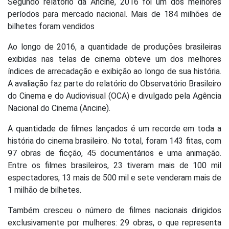
Segundo relatório da Ancine, 2016 foi um dos melhores
períodos para mercado nacional. Mais de 184 milhões de
bilhetes foram vendidos
Ao longo de 2016, a quantidade de produções brasileiras
exibidas nas telas de cinema obteve um dos melhores
índices de arrecadação e exibição ao longo de sua história.
A avaliação faz parte do relatório do Observatório Brasileiro
do Cinema e do Audiovisual (OCA) e divulgado pela Agência
Nacional do Cinema (Ancine).
A quantidade de filmes lançados é um recorde em toda a
história do cinema brasileiro. No total, foram 143 fitas, com
97 obras de ficção, 45 documentários e uma animação.
Entre os filmes brasileiros, 23 tiveram mais de 100 mil
espectadores, 13 mais de 500 mil e sete venderam mais de
1 milhão de bilhetes.
Também cresceu o número de filmes nacionais dirigidos
exclusivamente por mulheres: 29 obras, o que representa