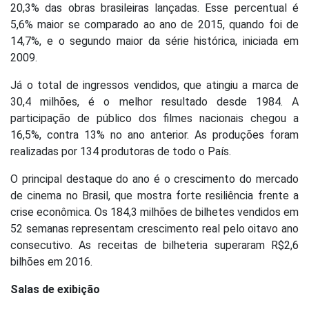
20,3% das obras brasileiras lançadas. Esse percentual é
5,6% maior se comparado ao ano de 2015, quando foi de
14,7%, e o segundo maior da série histórica, iniciada em
2009.
Já o total de ingressos vendidos, que atingiu a marca de
30,4 milhões, é o melhor resultado desde 1984. A
participação de público dos filmes nacionais chegou a
16,5%, contra 13% no ano anterior. As produções foram
realizadas por 134 produtoras de todo o País.
O principal destaque do ano é o crescimento do mercado
de cinema no Brasil, que mostra forte resiliência frente a
crise econômica. Os 184,3 milhões de bilhetes vendidos em
52 semanas representam crescimento real pelo oitavo ano
consecutivo. As receitas de bilheteria superaram R$2,6
bilhões em 2016.
Salas de exibição