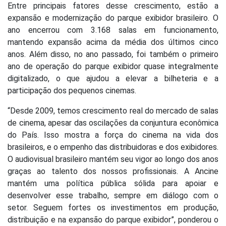
Entre principais fatores desse crescimento, estão a
expansão e modernização do parque exibidor brasileiro. O
ano encerrou com 3.168 salas em funcionamento,
mantendo expansão acima da média dos últimos cinco
anos. Além disso, no ano passado, foi também o primeiro
ano de operação do parque exibidor quase integralmente
digitalizado, o que ajudou a elevar a bilheteria e a
participação dos pequenos cinemas.
“Desde 2009, temos crescimento real do mercado de salas
de cinema, apesar das oscilações da conjuntura econômica
do País. Isso mostra a força do cinema na vida dos
brasileiros, e o empenho das distribuidoras e dos exibidores.
O audiovisual brasileiro mantém seu vigor ao longo dos anos
graças ao talento dos nossos profissionais. A Ancine
mantém uma política pública sólida para apoiar e
desenvolver esse trabalho, sempre em diálogo com o
setor. Seguem fortes os investimentos em produção,
distribuição e na expansão do parque exibidor”, ponderou o