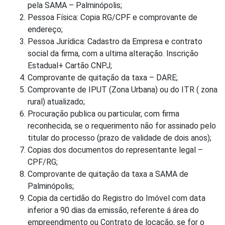
pela SAMA – Palminópolis;
Pessoa Física: Copia RG/CPF e comprovante de
endereço;
Pessoa Jurídica: Cadastro da Empresa e contrato
social da firma, com a ultima alteração. Inscrição
Estadual+ Cartão CNPJ;
Comprovante de quitação da taxa – DARE;
Comprovante de IPUT (Zona Urbana) ou do ITR ( zona
rural) atualizado;
Procuração publica ou particular, com firma
reconhecida, se o requerimento não for assinado pelo
titular do processo (prazo de validade de dois anos);
Copias dos documentos do representante legal –
CPF/RG;
Comprovante de quitação da taxa a SAMA de
Palminópolis;
Copia da certidão do Registro do Imóvel com data
inferior a 90 dias da emissão, referente á área do
empreendimento ou Contrato de locação, se for o