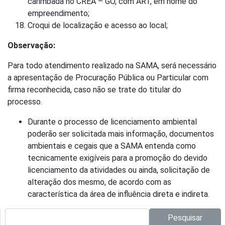
carimbada no CREA – GO, com ART, em nome do
empreendimento;
Croqui de localização e acesso ao local;
Observação:
Para todo atendimento realizado na SAMA, será necessário
a apresentação de Procuração Pública ou Particular com
firma reconhecida, caso não se trate do titular do
processo.
Durante o processo de licenciamento ambiental
poderão ser solicitada mais informação, documentos
ambientais e cegais que a SAMA entenda como
tecnicamente exigíveis para a promoção do devido
licenciamento da atividades ou ainda, solicitação de
alteração dos mesmo, de acordo com as
característica da área de influência direta e indireta.
Pesquisar no site:
Pesquisar