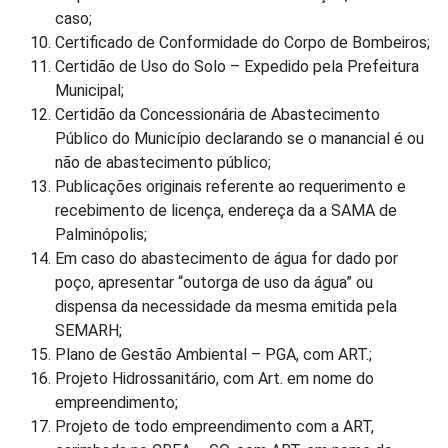
caso;
Certificado de Conformidade do Corpo de Bombeiros;
Certidão de Uso do Solo – Expedido pela Prefeitura
Municipal;
Certidão da Concessionária de Abastecimento
Público do Município declarando se o manancial é ou
não de abastecimento público;
Publicações originais referente ao requerimento e
recebimento de licença, endereça da a SAMA de
Palminópolis;
Em caso do abastecimento de água for dado por
poço, apresentar “outorga de uso da água” ou
dispensa da necessidade da mesma emitida pela
SEMARH;
Plano de Gestão Ambiental – PGA, com ART.;
Projeto Hidrossanitário, com Art. em nome do
empreendimento;
Projeto de todo empreendimento com a ART,