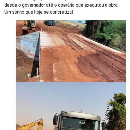
desde o governador até o operário que executou a obra…
Um sonho que hoje se concretiza!