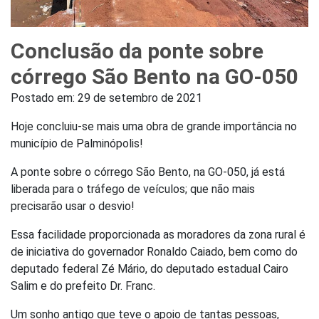
Conclusão da ponte sobre
córrego São Bento na GO-050
Postado em:
29 de setembro de 2021
Hoje concluiu-se mais uma obra de grande importância no
município de Palminópolis!
A ponte sobre o córrego São Bento, na GO-050, já está
liberada para o tráfego de veículos; que não mais
precisarão usar o desvio!
Essa facilidade proporcionada as moradores da zona rural é
de iniciativa do governador Ronaldo Caiado, bem como do
deputado federal Zé Mário, do deputado estadual Cairo
Salim e do prefeito Dr. Franc.
Um sonho antigo que teve o apoio de tantas pessoas,