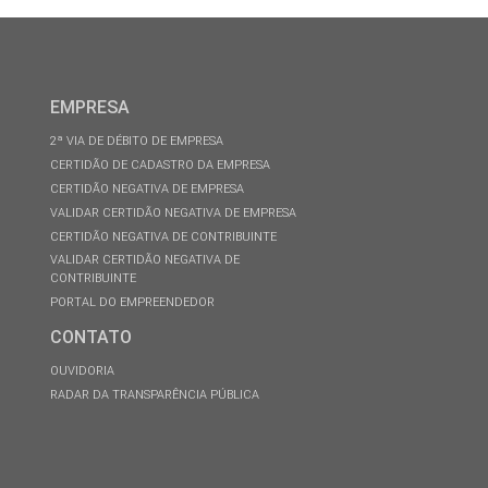
EMPRESA
2ª VIA DE DÉBITO DE EMPRESA
CERTIDÃO DE CADASTRO DA EMPRESA
CERTIDÃO NEGATIVA DE EMPRESA
VALIDAR CERTIDÃO NEGATIVA DE EMPRESA
CERTIDÃO NEGATIVA DE CONTRIBUINTE
VALIDAR CERTIDÃO NEGATIVA DE
CONTRIBUINTE
PORTAL DO EMPREENDEDOR
CONTATO
OUVIDORIA
RADAR DA TRANSPARÊNCIA PÚBLICA