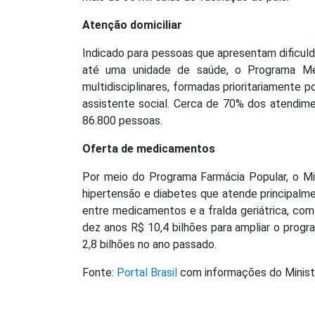
Atenção domiciliar
Indicado para pessoas que apresentam dificuld
até uma unidade de saúde, o Programa M
multidisciplinares, formadas prioritariamente
assistente social. Cerca de 70% dos atendim
86.800 pessoas.
Oferta de medicamentos
Por meio do Programa Farmácia Popular, o Min
hipertensão e diabetes que atende principalme
entre medicamentos e a fralda geriátrica, com
dez anos R$ 10,4 bilhões para ampliar o prog
2,8 bilhões no ano passado.
Fonte:
Portal Brasil
com informações do Minist