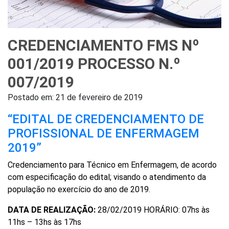
CREDENCIAMENTO FMS Nº
001/2019 PROCESSO N.º
007/2019
Postado em:
21 de fevereiro de 2019
“EDITAL DE CREDENCIAMENTO DE
PROFISSIONAL DE ENFERMAGEM
2019”
Credenciamento para Técnico em Enfermagem, de acordo
com especificação do edital; visando o atendimento da
população no exercício do ano de 2019.
DATA DE REALIZAÇÃO:
28/02/2019 HORÁRIO: 07hs às
11hs – 13hs às 17hs