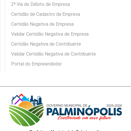
2ª Via de Débito de Empresa
Certidão de Cadastro da Empresa
Certidão Negativa de Empresa
Validar Certidão Negativa de Empresa
Certidão Negativa de Contribuinte
Validar Certidão Negativa de Contribuinte
Portal do Empreendedor