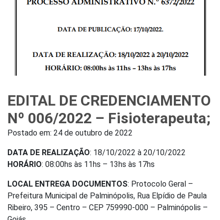
EDITAL DE CREDENCIAMENTO
Nº 006/2022 – Fisioterapeuta;
Postado em:
24 de outubro de 2022
DATA DE REALIZAÇÃO
: 18/10/2022 à 20/10/2022
HORÁRIO
: 08:00hs às 11hs – 13hs às 17hs
LOCAL ENTREGA DOCUMENTOS
: Protocolo Geral –
Prefeitura Municipal de Palminópolis, Rua Elpídio de Paula
Ribeiro, 395 – Centro – CEP 759990-000 – Palminópolis –
Goiás.