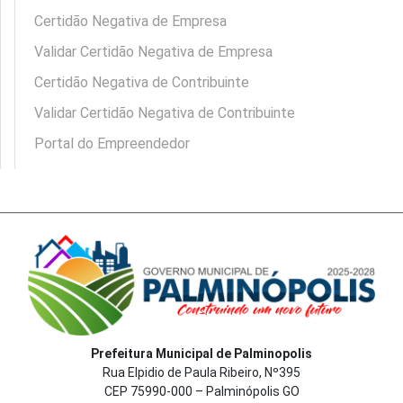
Certidão Negativa de Empresa
Validar Certidão Negativa de Empresa
Certidão Negativa de Contribuinte
Validar Certidão Negativa de Contribuinte
Portal do Empreendedor
Prefeitura Municipal de Palminopolis
Rua Elpidio de Paula Ribeiro, Nº395
CEP 75990-000 – Palminópolis GO