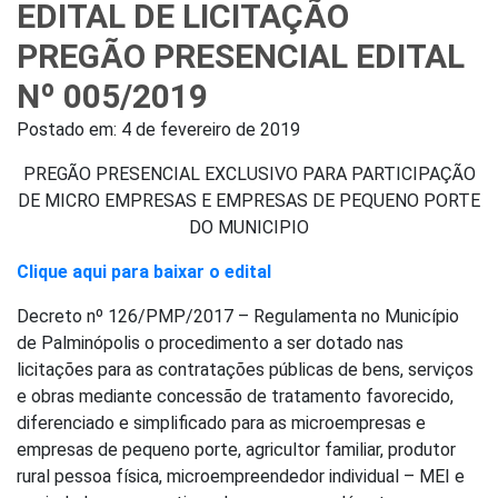
EDITAL DE LICITAÇÃO
PREGÃO PRESENCIAL EDITAL
Nº 005/2019
Postado em:
4 de fevereiro de 2019
PREGÃO PRESENCIAL EXCLUSIVO PARA PARTICIPAÇÃO
DE MICRO EMPRESAS E EMPRESAS DE PEQUENO PORTE
DO MUNICIPIO
Clique aqui para baixar o edital
Decreto nº 126/PMP/2017 – Regulamenta no Município
de Palminópolis o procedimento a ser dotado nas
licitações para as contratações públicas de bens, serviços
e obras mediante concessão de tratamento favorecido,
diferenciado e simplificado para as microempresas e
empresas de pequeno porte, agricultor familiar, produtor
rural pessoa física, microempreendedor individual – MEI e