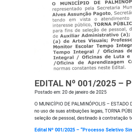
EDITAL Nº 001/2025 –
Postado em:
20 de janeiro de 2025
O MUNICÍPIO DE PALMINÓPOLIS – ESTADO DE G
no uso de suas atribuições legais, TORNA P
seleção de pessoal, destinado à contratação 
Edital Nº 001/2025 – “Processo Seletivo Sim