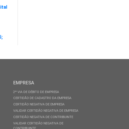
ital
5;
EMPRESA
2ª VIA DE DÉBITO DE EMPRESA
CERTIDÃO DE CADASTRO DA EMPRESA
CERTIDÃO NEGATIVA DE EMPRESA
VALIDAR CERTIDÃO NEGATIVA DE EMPRESA
CERTIDÃO NEGATIVA DE CONTRIBUINTE
VALIDAR CERTIDÃO NEGATIVA DE
CONTRIBUINTE