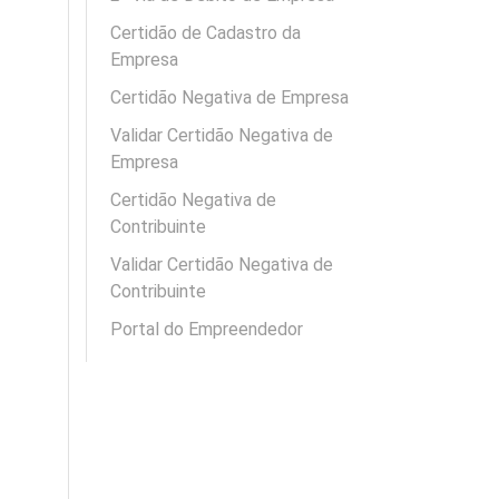
Certidão de Cadastro da
Empresa
Certidão Negativa de Empresa
Validar Certidão Negativa de
Empresa
Certidão Negativa de
Contribuinte
Validar Certidão Negativa de
Contribuinte
Portal do Empreendedor