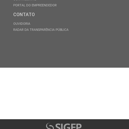
PORTAL DO EMPREENDEDOR
CONTATO
OUVIDORIA
RADAR DA TRANSPARÊNCIA PÚBLICA