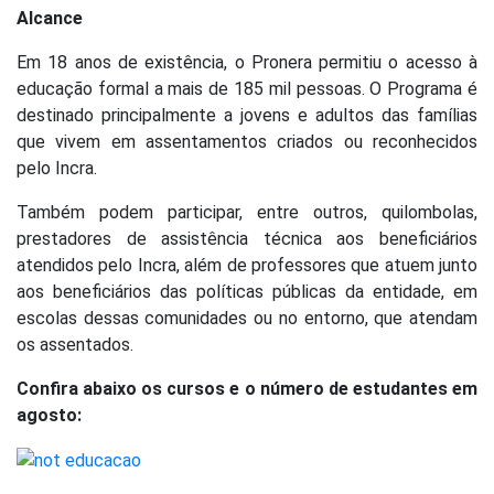
Alcance
Em 18 anos de existência, o Pronera permitiu o acesso à
educação formal a mais de 185 mil pessoas. O Programa é
destinado principalmente a jovens e adultos das famílias
que vivem em assentamentos criados ou reconhecidos
pelo Incra.
Também podem participar, entre outros, quilombolas,
prestadores de assistência técnica aos beneficiários
atendidos pelo Incra, além de professores que atuem junto
aos beneficiários das políticas públicas da entidade, em
escolas dessas comunidades ou no entorno, que atendam
os assentados.
Confira abaixo os cursos e o número de estudantes em
agosto: