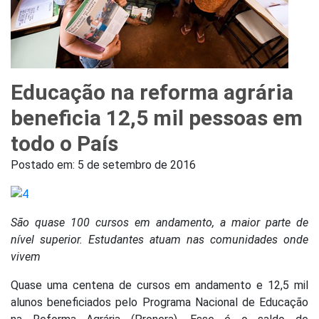
Educação na reforma agrária
beneficia 12,5 mil pessoas em
todo o País
Postado em:
5 de setembro de 2016
São quase 100 cursos em andamento, a maior parte de
nível superior. Estudantes atuam nas comunidades onde
vivem
Quase uma centena de cursos em andamento e 12,5 mil
alunos beneficiados pelo Programa Nacional de Educação