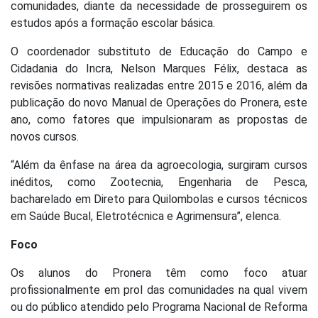
comunidades, diante da necessidade de prosseguirem os
estudos após a formação escolar básica.
O coordenador substituto de Educação do Campo e
Cidadania do Incra, Nelson Marques Félix, destaca as
revisões normativas realizadas entre 2015 e 2016, além da
publicação do novo Manual de Operações do Pronera, este
ano, como fatores que impulsionaram as propostas de
novos cursos.
“Além da ênfase na área da agroecologia, surgiram cursos
inéditos, como Zootecnia, Engenharia de Pesca,
bacharelado em Direto para Quilombolas e cursos técnicos
em Saúde Bucal, Eletrotécnica e Agrimensura”, elenca.
Foco
Os alunos do Pronera têm como foco atuar
profissionalmente em prol das comunidades na qual vivem
ou do público atendido pelo Programa Nacional de Reforma