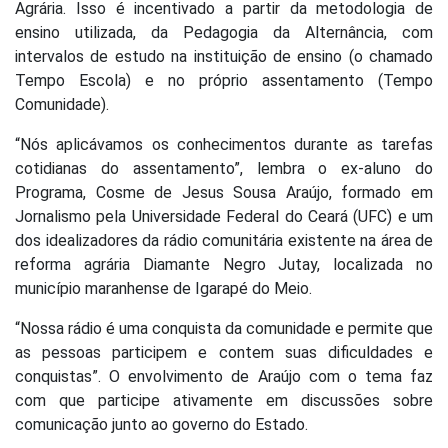
Agrária. Isso é incentivado a partir da metodologia de
ensino utilizada, da Pedagogia da Alternância, com
intervalos de estudo na instituição de ensino (o chamado
Tempo Escola) e no próprio assentamento (Tempo
Comunidade).
“Nós aplicávamos os conhecimentos durante as tarefas
cotidianas do assentamento”, lembra o ex-aluno do
Programa, Cosme de Jesus Sousa Araújo, formado em
Jornalismo pela Universidade Federal do Ceará (UFC) e um
dos idealizadores da rádio comunitária existente na área de
reforma agrária Diamante Negro Jutay, localizada no
município maranhense de Igarapé do Meio.
“Nossa rádio é uma conquista da comunidade e permite que
as pessoas participem e contem suas dificuldades e
conquistas”. O envolvimento de Araújo com o tema faz
com que participe ativamente em discussões sobre
comunicação junto ao governo do Estado.