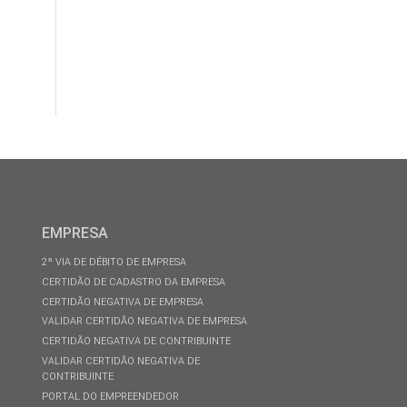
EMPRESA
2ª VIA DE DÉBITO DE EMPRESA
CERTIDÃO DE CADASTRO DA EMPRESA
CERTIDÃO NEGATIVA DE EMPRESA
VALIDAR CERTIDÃO NEGATIVA DE EMPRESA
CERTIDÃO NEGATIVA DE CONTRIBUINTE
VALIDAR CERTIDÃO NEGATIVA DE
CONTRIBUINTE
PORTAL DO EMPREENDEDOR