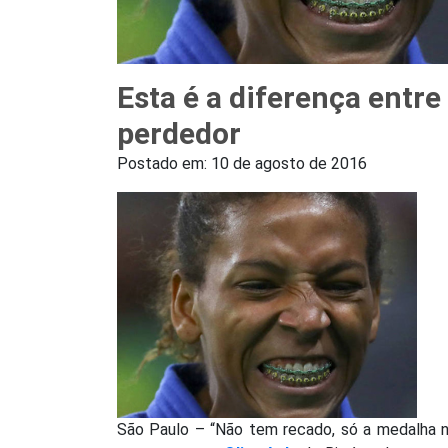
Esta é a diferença entr
perdedor
Postado em:
10 de agosto de 2016
São Paulo – “Não tem recado, só a medalha no