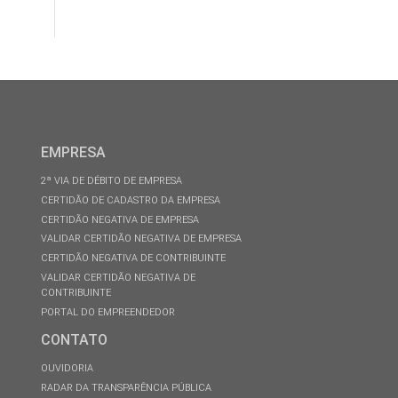
EMPRESA
2ª VIA DE DÉBITO DE EMPRESA
CERTIDÃO DE CADASTRO DA EMPRESA
CERTIDÃO NEGATIVA DE EMPRESA
VALIDAR CERTIDÃO NEGATIVA DE EMPRESA
CERTIDÃO NEGATIVA DE CONTRIBUINTE
VALIDAR CERTIDÃO NEGATIVA DE
CONTRIBUINTE
PORTAL DO EMPREENDEDOR
CONTATO
OUVIDORIA
RADAR DA TRANSPARÊNCIA PÚBLICA