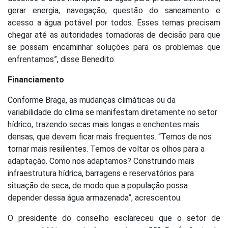
gerar energia, navegação, questão do saneamento e
acesso a água potável por todos. Esses temas precisam
chegar até as autoridades tomadoras de decisão para que
se possam encaminhar soluções para os problemas que
enfrentamos”, disse Benedito.
Financiamento
Conforme Braga, as mudanças climáticas ou da
variabilidade do clima se manifestam diretamente no setor
hídrico, trazendo secas mais longas e enchentes mais
densas, que devem ficar mais frequentes. “Temos de nos
tornar mais resilientes. Temos de voltar os olhos para a
adaptação. Como nos adaptamos? Construindo mais
infraestrutura hídrica, barragens e reservatórios para
situação de seca, de modo que a população possa
depender dessa água armazenada”, acrescentou.
O presidente do conselho esclareceu que o setor de