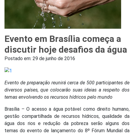
Evento em Brasília começa a
discutir hoje desafios da água
Postado em:
29 de junho de 2016
Evento de preparação reunirá cerca de 500 participantes de
diversos países, que colocarão suas ideias a respeito dos
temas envolvendo os recursos hídricos pelo mundo
Brasília – O acesso a água potável como direito humano,
gestão compartilhada de recursos hídricos, qualidade da
água dos rios e redução da pobreza serão alguns dos
temas do evento de lançamento do 8º Fórum Mundial da