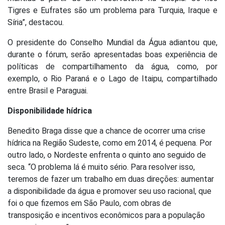
Tigres e Eufrates são um problema para Turquia, Iraque e
Síria”, destacou.
O presidente do Conselho Mundial da Água adiantou que,
durante o fórum, serão apresentadas boas experiência de
políticas de compartilhamento da água, como, por
exemplo, o Rio Paraná e o Lago de Itaipu, compartilhado
entre Brasil e Paraguai.
Disponibilidade hídrica
Benedito Braga disse que a chance de ocorrer uma crise
hídrica na Região Sudeste, como em 2014, é pequena. Por
outro lado, o Nordeste enfrenta o quinto ano seguido de
seca. “O problema lá é muito sério. Para resolver isso,
teremos de fazer um trabalho em duas direções: aumentar
a disponibilidade da água e promover seu uso racional, que
foi o que fizemos em São Paulo, com obras de
transposição e incentivos econômicos para a população