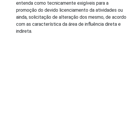
entenda como tecnicamente exigíveis para a
promoção do devido licenciamento da atividades ou
ainda, solicitação de alteração dos mesmo, de acordo
com as característica da área de influência direta e
indireta.