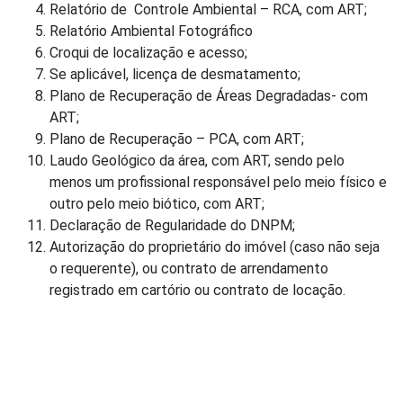
Relatório de Controle Ambiental – RCA, com ART;
Relatório Ambiental Fotográfico
Croqui de localização e acesso;
Se aplicável, licença de desmatamento;
Plano de Recuperação de Áreas Degradadas- com
ART;
Plano de Recuperação – PCA, com ART;
Laudo Geológico da área, com ART, sendo pelo
menos um profissional responsável pelo meio físico e
outro pelo meio biótico, com ART;
Declaração de Regularidade do DNPM;
Autorização do proprietário do imóvel (caso não seja
o requerente), ou contrato de arrendamento
registrado em cartório ou contrato de locação.