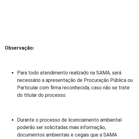
Observação:
Para todo atendimento realizado na SAMA, será
necessário a apresentação de Procuração Pública ou
Particular com firma reconhecida, caso não se trate
do titular do processo.
Durante o processo de licenciamento ambiental
poderão ser solicitadas mais informação,
documentos ambientais e cegais que a SAMA