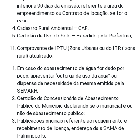
inferior a 90 dias da emissão, referente á área do
empreendimento ou Contrato de locação, se for o
caso;
Cadastro Rural Ambiental – CAR;
Certidão de Uso do Solo – Expedido pela Prefeitura;
Comprovante de IPTU (Zona Urbana) ou do ITR ( zona
rural) atualizado;
Em caso do abastecimento de água for dado por
poço, apresentar “outorga de uso da água” ou
dispensa da necessidade da mesma emitida pela
SEMARH;
Certidão da Concessionária de Abastecimento
Público do Município declarando se o manancial é ou
não de abastecimento público;
Publicações originais referente ao requerimento e
recebimento de licença, endereça da a SAMA de
Palminópolis;