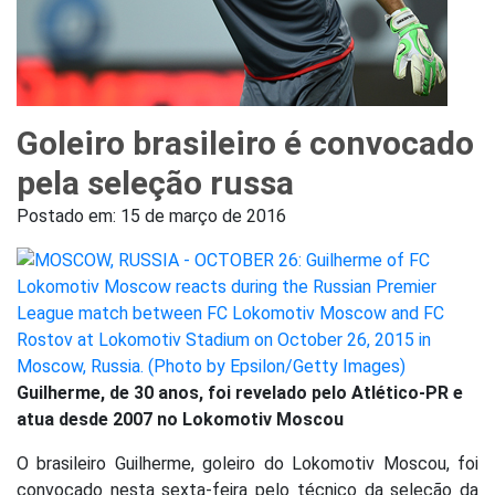
Goleiro brasileiro é convocado
pela seleção russa
Postado em:
15 de março de 2016
Guilherme, de 30 anos, foi revelado pelo Atlético-PR e
atua desde 2007 no Lokomotiv Moscou
O brasileiro Guilherme, goleiro do Lokomotiv Moscou, foi
convocado nesta sexta-feira pelo técnico da seleção da