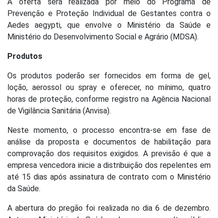
A oferta será realizada por meio do Programa de
Prevenção e Proteção Individual de Gestantes contra o
Aedes aegypti, que envolve o Ministério da Saúde e
Ministério do Desenvolvimento Social e Agrário (MDSA).
Produtos
Os produtos poderão ser fornecidos em forma de gel,
loção, aerossol ou spray e oferecer, no mínimo, quatro
horas de proteção, conforme registro na Agência Nacional
de Vigilância Sanitária (Anvisa).
Neste momento, o processo encontra-se em fase de
análise da proposta e documentos de habilitação para
comprovação dos requisitos exigidos. A previsão é que a
empresa vencedora inicie a distribuição dos repelentes em
até 15 dias após assinatura de contrato com o Ministério
da Saúde.
A abertura do pregão foi realizada no dia 6 de dezembro.