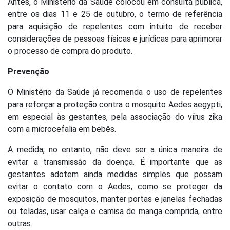
Antes, o Ministério da Saúde colocou em consulta pública,
entre os dias 11 e 25 de outubro, o termo de referência
para aquisição de repelentes com intuito de receber
considerações de pessoas físicas e jurídicas para aprimorar
o processo de compra do produto.
Prevenção
O Ministério da Saúde já recomenda o uso de repelentes
para reforçar a proteção contra o mosquito Aedes aegypti,
em especial às gestantes, pela associação do vírus zika
com a microcefalia em bebês.
A medida, no entanto, não deve ser a única maneira de
evitar a transmissão da doença. É importante que as
gestantes adotem ainda medidas simples que possam
evitar o contato com o Aedes, como se proteger da
exposição de mosquitos, manter portas e janelas fechadas
ou teladas, usar calça e camisa de manga comprida, entre
outras.