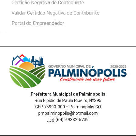
Certidão Negativa de Contribuinte
Validar Certidão Negativa de Contribuinte
Portal do Empreendedor
Prefeitura Municipal de Palminopolis
Rua Elpidio de Paula Ribeiro, Nº395
CEP 75990-000 – Palminópolis GO
pmpalminopolis@hotmail.com
Tel:
(64) 9 9332-5739