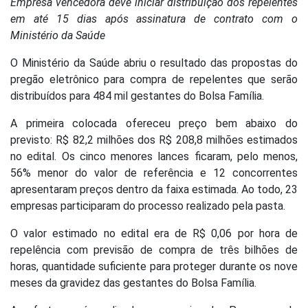
Empresa vencedora deve iniciar distribuição dos repelentes
em até 15 dias após assinatura de contrato com o
Ministério da Saúde
O Ministério da Saúde abriu o resultado das propostas do
pregão eletrônico para compra de repelentes que serão
distribuídos para 484 mil gestantes do Bolsa Família.
A primeira colocada ofereceu preço bem abaixo do
previsto: R$ 82,2 milhões dos R$ 208,8 milhões estimados
no edital. Os cinco menores lances ficaram, pelo menos,
56% menor do valor de referência e 12 concorrentes
apresentaram preços dentro da faixa estimada. Ao todo, 23
empresas participaram do processo realizado pela pasta.
O valor estimado no edital era de R$ 0,06 por hora de
repelência com previsão de compra de três bilhões de
horas, quantidade suficiente para proteger durante os nove
meses da gravidez das gestantes do Bolsa Família.