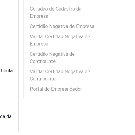
Certidão de Cadastro da
Empresa
Certidão Negativa de Empresa
Validar Certidão Negativa de
Empresa
Certidão Negativa de
Contribuinte
ticular
Validar Certidão Negativa de
Contribuinte
Portal do Empreendedor
ica da