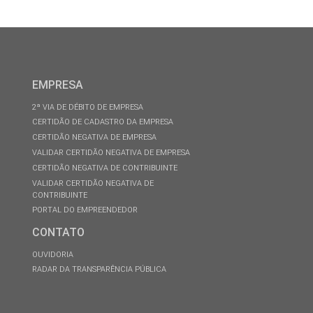
EMPRESA
2ª VIA DE DÉBITO DE EMPRESA
CERTIDÃO DE CADASTRO DA EMPRESA
CERTIDÃO NEGATIVA DE EMPRESA
VALIDAR CERTIDÃO NEGATIVA DE EMPRESA
CERTIDÃO NEGATIVA DE CONTRIBUINTE
VALIDAR CERTIDÃO NEGATIVA DE
CONTRIBUINTE
PORTAL DO EMPREENDEDOR
CONTATO
OUVIDORIA
RADAR DA TRANSPARÊNCIA PÚBLICA