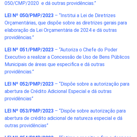
050/CMP/2020 e dá outras providências.”
LEI Nº 050/PMP/2023
– “Institui a Lei de Diretrizes
Orçamentárias, que dispõe sobre as diretrizes gerais para
elaboração da Lei Orçamentária de 2024 e dá outras
providências.”
LEI Nº 051/PMP/2023
– “Autoriza o Chefe do Poder
Executivo a realizar a Concessão de Uso de Bens Públicos
Municipais de áreas que especifica e dá outras
providências.”
LEI Nº 052/PMP/2023
– “Dispõe sobre a autorização para
abertura de Crédito Adicional Especial e dá outras
providências”
LEI Nº 053/PMP/2023
– “Dispõe sobre autorização para
abertura de crédito adicional de natureza especial e dá
outras providências”