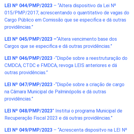
LEI Nº 044/PMP/2023
– “Altera dispositivo da Lei Nº
015/PMP/2017, acrescentando o quantitativo de vagas do
Cargo Público em Comissão que se especifica e dá outras
providências.”
LEI Nº 045/PMP/2023 –
“Altera vencimento base dos
Cargos que se especifica e dá outras providências.”
LEI Nº 046/PMP/2023
-“Dispõe sobre a reestruturação do
CMDCA, CTDC e FMDCA, revoga LEIS anteriores e dá
outras providências.”
LEI Nº 047/PMP/2023
-“Dispõe sobre a criação de cargo
na Câmara Municipal de Palminópolis e dá outras
providências.”
LEI Nº 048/PMP/2023
” Institui o programa Municipal de
Recuperação Fiscal 2023 e dá outras providências.”
LEI Nº 049/PMP/2023
– “Acrescenta dispositvo na LEI Nº