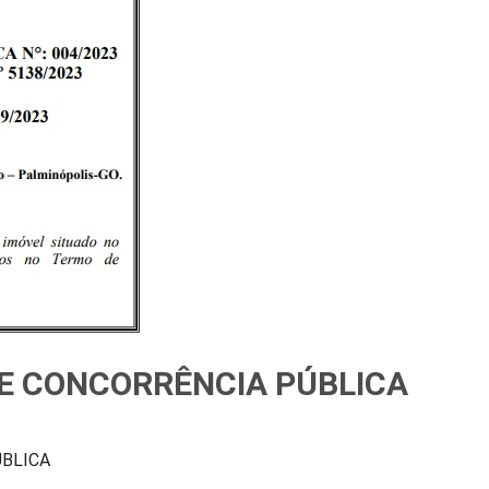
E CONCORRÊNCIA PÚBLICA
ÚBLICA