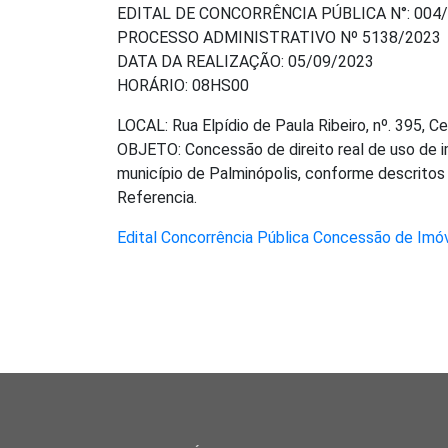
EDITAL DE CONCORRÊNCIA PÚBLICA N°: 004
PROCESSO ADMINISTRATIVO Nº 5138/2023
DATA DA REALIZAÇÃO: 05/09/2023
HORÁRIO: 08HS00
LOCAL: Rua Elpídio de Paula Ribeiro, nº. 395, C
OBJETO: Concessão de direito real de uso de i
município de Palminópolis, conforme descrito
Referencia.
Edital Concorrência Pública Concessão de Imó