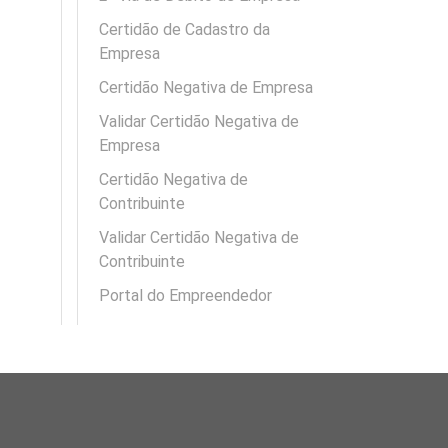
Certidão de Cadastro da
Empresa
Certidão Negativa de Empresa
Validar Certidão Negativa de
Empresa
Certidão Negativa de
Contribuinte
Validar Certidão Negativa de
Contribuinte
Portal do Empreendedor