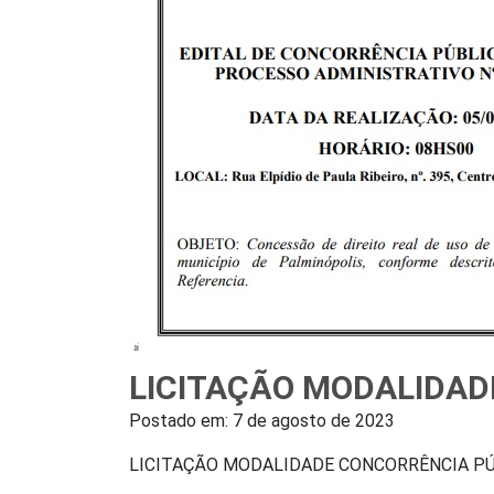
LICITAÇÃO MODALIDAD
Postado em:
7 de agosto de 2023
LICITAÇÃO MODALIDADE CONCORRÊNCIA P