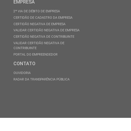
EMPRESA
2ª VIA DE DÉBITO DE EMPRESA
CERTIDÃO DE CADASTRO DA EMPRESA
CERTIDÃO NEGATIVA DE EMPRESA
VALIDAR CERTIDÃO NEGATIVA DE EMPRESA
CERTIDÃO NEGATIVA DE CONTRIBUINTE
VALIDAR CERTIDÃO NEGATIVA DE
CONTRIBUINTE
PORTAL DO EMPREENDEDOR
CONTATO
OUVIDORIA
RADAR DA TRANSPARÊNCIA PÚBLICA