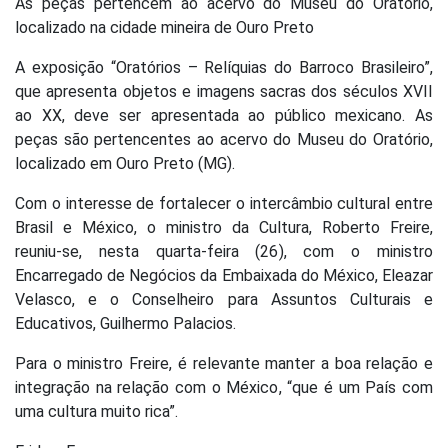
As peças pertencem ao acervo do Museu do Oratório,
localizado na cidade mineira de Ouro Preto
A exposição “Oratórios – Relíquias do Barroco Brasileiro”,
que apresenta objetos e imagens sacras dos séculos XVII
ao XX, deve ser apresentada ao público mexicano. As
peças são pertencentes ao acervo do Museu do Oratório,
localizado em Ouro Preto (MG).
Com o interesse de fortalecer o intercâmbio cultural entre
Brasil e México, o ministro da Cultura, Roberto Freire,
reuniu-se, nesta quarta-feira (26), com o ministro
Encarregado de Negócios da Embaixada do México, Eleazar
Velasco, e o Conselheiro para Assuntos Culturais e
Educativos, Guilhermo Palacios.
Para o ministro Freire, é relevante manter a boa relação e
integração na relação com o México, “que é um País com
uma cultura muito rica”.