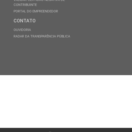
CONTRIBUINTE
PORTAL DO EMPREENDEDOR
CONTATO
OUVIDORIA
RADAR DA TRANSPARÊNCIA PÚBLICA