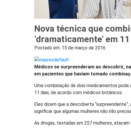
Nova técnica que combi
‘dramaticamente’ em 11
Postado em:
15 de março de 2016
Médicos se surpreenderam ao descobrir, na
em pacientes que haviam tomado combinaç
Uma combinação de dois medicamentos pode di
11 dias, de acordo com médicos britânicos.
Eles dizem que a descoberta “surpreendente”,
significar que algumas mulheres não irão precis
As drogas, testadas em 257 mulheres, atacam 