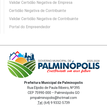
Validar Certidão Negativa de Empresa
Certidão Negativa de Contribuinte
Validar Certidão Negativa de Contribuinte
Portal do Empreendedor
Prefeitura Municipal de Palminopolis
Rua Elpidio de Paula Ribeiro, Nº395
CEP 75990-000 – Palminópolis GO
pmpalminopolis@hotmail.com
Tel:
(64) 9 9332-5739