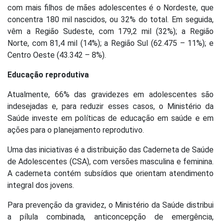
com mais filhos de mães adolescentes é o Nordeste, que
concentra 180 mil nascidos, ou 32% do total. Em seguida,
vêm a Região Sudeste, com 179,2 mil (32%); a Região
Norte, com 81,4 mil (14%); a Região Sul (62.475 – 11%); e
Centro Oeste (43.342 – 8%).
Educação reprodutiva
Atualmente, 66% das gravidezes em adolescentes são
indesejadas e, para reduzir esses casos, o Ministério da
Saúde investe em políticas de educação em saúde e em
ações para o planejamento reprodutivo.
Uma das iniciativas é a distribuição das Caderneta de Saúde
de Adolescentes (CSA), com versões masculina e feminina.
A caderneta contém subsídios que orientam atendimento
integral dos jovens.
Para prevenção da gravidez, o Ministério da Saúde distribui
a pílula combinada, anticoncepção de emergência,