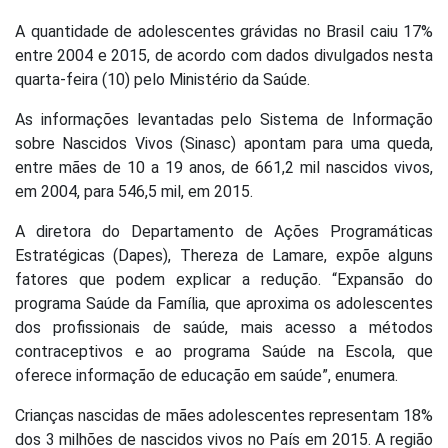
A quantidade de adolescentes grávidas no Brasil caiu 17%
entre 2004 e 2015, de acordo com dados divulgados nesta
quarta-feira (10) pelo Ministério da Saúde.
As informações levantadas pelo Sistema de Informação
sobre Nascidos Vivos (Sinasc) apontam para uma queda,
entre mães de 10 a 19 anos, de 661,2 mil nascidos vivos,
em 2004, para 546,5 mil, em 2015.
A diretora do Departamento de Ações Programáticas
Estratégicas (Dapes), Thereza de Lamare, expõe alguns
fatores que podem explicar a redução. “Expansão do
programa Saúde da Família, que aproxima os adolescentes
dos profissionais de saúde, mais acesso a métodos
contraceptivos e ao programa Saúde na Escola, que
oferece informação de educação em saúde”, enumera.
Crianças nascidas de mães adolescentes representam 18%
dos 3 milhões de nascidos vivos no País em 2015. A região