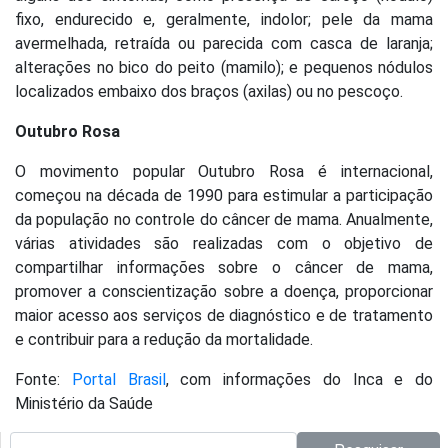
fixo, endurecido e, geralmente, indolor; pele da mama
avermelhada, retraída ou parecida com casca de laranja;
alterações no bico do peito (mamilo); e pequenos nódulos
localizados embaixo dos braços (axilas) ou no pescoço.
Outubro Rosa
O movimento popular Outubro Rosa é internacional,
começou na década de 1990 para estimular a participação
da população no controle do câncer de mama. Anualmente,
várias atividades são realizadas com o objetivo de
compartilhar informações sobre o câncer de mama,
promover a conscientização sobre a doença, proporcionar
maior acesso aos serviços de diagnóstico e de tratamento
e contribuir para a redução da mortalidade.
Fonte:
Portal Brasil
, com informações do Inca e do
Ministério da Saúde
Pesquisar no site: