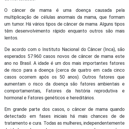
O câncer de mama é uma doença causada pela
multiplicação de células anormais da mama, que formam
um tumor. Há vários tipos de câncer de mama. Alguns tipos
têm desenvolvimento rápido enquanto outros são mais
lentos.
De acordo com o Instituto Nacional do Câncer (Inca), são
esperados 57.960 casos novos de câncer de mama este
ano no Brasil. A idade é um dos mais importantes fatores
de risco para a doença (cerca de quatro em cada cinco
casos ocorrem após os 50 anos). Outros fatores que
aumentam o risco da doença são fatores ambientais e
comportamentais, Fatores da história reprodutiva e
hormonal e Fatores genéticos e hereditários.
Em grande parte dos casos, o câncer de mama quando
detectado em fases iniciais há mais chances de de
tratamento e cura. Todas as mulheres, independentemente