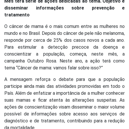
Mês terá série de ações dedicadas ao tema. Objetivo é
disseminar informações sobre prevenção e
tratamento
O câncer de mama é o mais comum entre as mulheres no
mundo e no Brasil. Depois do câncer de pele não melanoma,
responde por cerca de 25% dos casos novos a cada ano.
Para estimular a detecção precoce da doença e
conscientizar a população, começa, neste mês, a
campanha Outubro Rosa. Neste ano, a ação terá como
tema “Câncer de mama: vamos falar sobre isso?”
A mensagem reforça o debate para que a população
participe ainda mais das atividades promovidas em todo o
País. Além de enfatizar a importância de a mulher conhecer
suas mamas e ficar atenta às alterações suspeitas. As
ações de conscientização visam disseminar o maior volume
possível de informações sobre acesso aos serviços de
diagnóstico e de tratamento, contribuindo para a redução
da mortalidade.