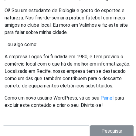
Oi! Sou um estudante de Biologia e gosto de esportes e
natureza. Nos fins-de-semana pratico futebol com meus
amigos no clube local. Eu moro em Valinhos e fiz este site
para falar sobre minha cidade.
…ou algo como:
A empresa Logos foi fundada em 1980, e tem provido o
comércio local com o que há de melhor em informatização.
Localizada em Recife, nossa empresa tem se destacado
como um das que também contribuem para o descarte
correto de equipamentos eletrônicos substituídos.
Como um novo usuário WordPress, vá ao seu
Painel
para
excluir este conteúdo e criar o seu. Divirta-se!
Pesquisar no site:
Pesquisar