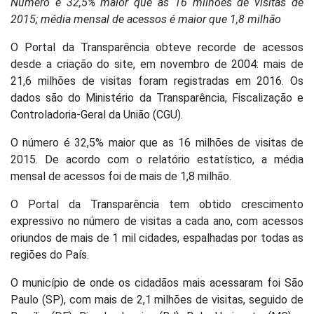
Número é 32,5% maior que as 16 milhões de visitas de
2015; média mensal de acessos é maior que 1,8 milhão
O Portal da Transparência obteve recorde de acessos
desde a criação do site, em novembro de 2004: mais de
21,6 milhões de visitas foram registradas em 2016. Os
dados são do Ministério da Transparência, Fiscalização e
Controladoria-Geral da União (CGU).
O número é 32,5% maior que as 16 milhões de visitas de
2015. De acordo com o relatório estatístico, a média
mensal de acessos foi de mais de 1,8 milhão.
O Portal da Transparência tem obtido crescimento
expressivo no número de visitas a cada ano, com acessos
oriundos de mais de 1 mil cidades, espalhadas por todas as
regiões do País.
O município de onde os cidadãos mais acessaram foi São
Paulo (SP), com mais de 2,1 milhões de visitas, seguido de