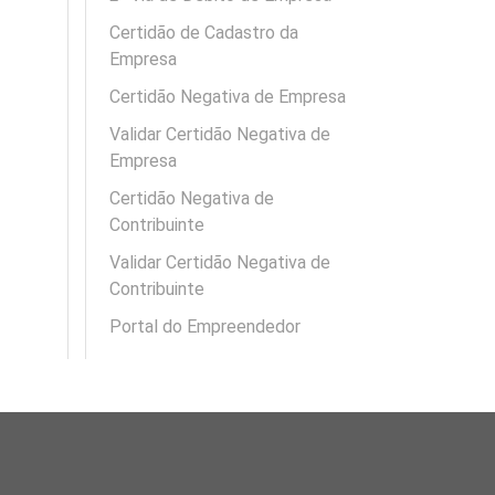
Certidão de Cadastro da
Empresa
Certidão Negativa de Empresa
Validar Certidão Negativa de
Empresa
Certidão Negativa de
Contribuinte
Validar Certidão Negativa de
Contribuinte
Portal do Empreendedor