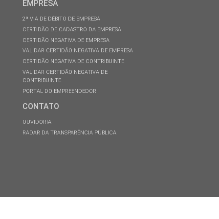
EMPRESA
2ª VIA DE DÉBITO DE EMPRESA
CERTIDÃO DE CADASTRO DA EMPRESA
CERTIDÃO NEGATIVA DE EMPRESA
VALIDAR CERTIDÃO NEGATIVA DE EMPRESA
CERTIDÃO NEGATIVA DE CONTRIBUINTE
VALIDAR CERTIDÃO NEGATIVA DE
CONTRIBUINTE
PORTAL DO EMPREENDEDOR
CONTATO
OUVIDORIA
RADAR DA TRANSPARÊNCIA PÚBLICA