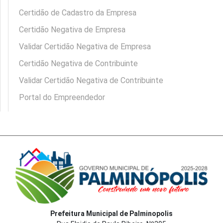
Certidão de Cadastro da Empresa
Certidão Negativa de Empresa
Validar Certidão Negativa de Empresa
Certidão Negativa de Contribuinte
Validar Certidão Negativa de Contribuinte
Portal do Empreendedor
Prefeitura Municipal de Palminopolis