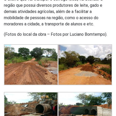
região que possui diversos produtores de leite, gado e
demais atividades agrícolas, além de a facilitar a
mobilidade de pessoas na região, como o acesso do
moradores a cidade, a transporte de alunos e etc.
(Fotos do local da obra – Fotos por Luciano Bomtempo).