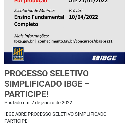
PROCESSO SELETIVO
SIMPLIFICADO IBGE –
PARTICIPE!
Postado em:
7 de janeiro de 2022
IBGE ABRE PROCESSO SELETIVO SIMPLIFICADO –
PARTICIPE!