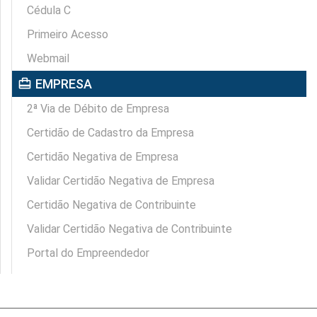
Cédula C
Primeiro Acesso
Webmail
card_travel
EMPRESA
2ª Via de Débito de Empresa
Certidão de Cadastro da Empresa
Certidão Negativa de Empresa
Validar Certidão Negativa de Empresa
Certidão Negativa de Contribuinte
Validar Certidão Negativa de Contribuinte
Portal do Empreendedor