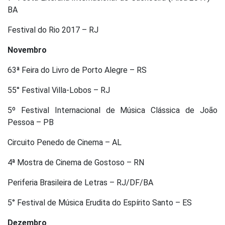
BA
Festival do Rio 2017 – RJ
Novembro
63ª Feira do Livro de Porto Alegre – RS
55° Festival Villa-Lobos – RJ
5º Festival Internacional de Música Clássica de João
Pessoa – PB
Circuito Penedo de Cinema – AL
4ª Mostra de Cinema de Gostoso – RN
Periferia Brasileira de Letras – RJ/DF/BA
5° Festival de Música Erudita do Espírito Santo – ES
Dezembro