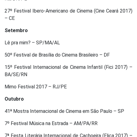
27º Festival Ibero-Americano de Cinema (Cine Ceará 2017)
– CE
Setembro
Lê pra mim? – SP/MA/AL
50º Festival de Brasília do Cinema Brasileiro – DF
15º Festival Internacional de Cinema Infantil (Fici 2017) –
BA/SE/RN
Mimo Festival 2017 – RJ/PE
Outubro
41ª Mostra Internacional de Cinema em São Paulo – SP
7º Festival Música na Estrada – AM/PA/RR
7ª Festa Literária Internacional de Cachoeira (Flica 2017) –