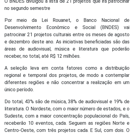
O BNDES divulgou a lista de 21 projetos que irá patrocinar
no segundo semestre
Por meio da Lei Rouanet, o Banco Nacional de
Desenvolvimento Econômico e Social (BNDES) vai
patrocinar 21 projetos culturais entre os meses de agosto
e dezembro deste ano. As iniciativas beneficiadas são das
áreas de audiovisual, música e literatura que poderão
receber, no total, até R$ 12 milhões.
A seleção leva em conta fatores como a distribuição
regional e temporal dos projetos, de modo a contemplar
diferentes regiões e não concentrar a realização em um
único período.
Do total, 43% são de música, 38% de audiovisual e 19% de
literatura. O Nordeste, com o maior número de estados, e o
Sudeste, com a maior concentração populacional do País,
receberão 10 eventos, cada. Seguem as regiões Norte e
Centro-Oeste, com três projetos cada. E Sul, com dois. O