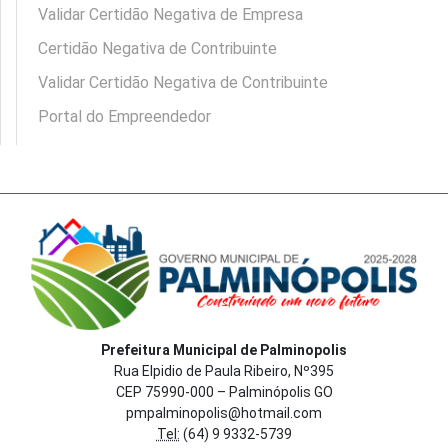
Validar Certidão Negativa de Empresa
Certidão Negativa de Contribuinte
Validar Certidão Negativa de Contribuinte
Portal do Empreendedor
Prefeitura Municipal de Palminopolis
Rua Elpidio de Paula Ribeiro, Nº395
CEP 75990-000 – Palminópolis GO
pmpalminopolis@hotmail.com
Tel:
(64) 9 9332-5739