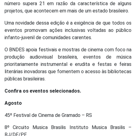
número supera 21 em razão da característica de alguns
projetos, que acontecem em mais de um estado brasileiro.
Uma novidade dessa edição é a exigência de que todos os
eventos promovam ações inclusivas voltadas ao público
infanto-juvenil de comunidades carentes.
O BNDES apoia festivais e mostras de cinema com foco na
produção audiovisual brasileira, eventos de música
prioritariamente instrumental e erudita e festas e feiras
literárias inovadoras que fomentem o acesso às bibliotecas
públicas brasileiras.
Confira os eventos selecionados.
Agosto
45º Festival de Cinema de Gramado – RS
8º Circuito Musica Brasilis Instituto Musica Brasilis –
RJ/DF/PE