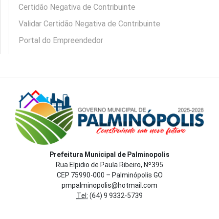
Certidão Negativa de Contribuinte
Validar Certidão Negativa de Contribuinte
Portal do Empreendedor
Prefeitura Municipal de Palminopolis
Rua Elpidio de Paula Ribeiro, Nº395
CEP 75990-000 – Palminópolis GO
pmpalminopolis@hotmail.com
Tel:
(64) 9 9332-5739