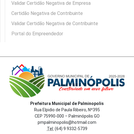
Validar Certidão Negativa de Empresa
Certidão Negativa de Contribuinte
Validar Certidão Negativa de Contribuinte
Portal do Empreendedor
Prefeitura Municipal de Palminopolis
Rua Elpidio de Paula Ribeiro, Nº395
CEP 75990-000 – Palminópolis GO
pmpalminopolis@hotmail.com
Tel:
(64) 9 9332-5739