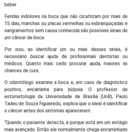
beber
Feridas indolores na boca que não cicatrizam por mais de
15 dias, manchas ou placas vermelhas ou esbranquiçadas e
sangramentos sem causa conhecida são possíveis sinais de
um câncer de boca.
Por isso, ao identificar um ou mais desses sinais, é
necessário buscar ajuda de profissionais dentistas ou
médicos. Quanto mais cedo procurar ajuda, maiores as
chances de cura.
O odontólogo examina a boca e, em caso de diagnóstico
positivo, encaminha para biópsia. O professor de
estomatologia da Universidade de Brasília (UnB), Paulo
Tadeu de Souza Figueiredo, explica que o ideal é identificar
o câncer antes dos sintomas aparecerem.
“Quando o paciente detecta, é porque está em um estágio
mais avançado. Então ele normalmente chega encaminhado