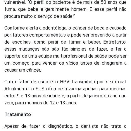
vulnerável. “O perfil do paciente é de mais de 50 anos que
fuma, que bebe e geralmente homem. E esse perfil não
procura muito o serviço de saúde.”
Conforme alerta a odontóloga, o câncer de boca é causado
por fatores comportamentais e pode ser prevenido a partir
de escolhas, como parar de fumar e beber. Entretanto,
essas mudanças não são tão simples de fazer, e ter o
suporte de uma equipe multiprofissional de saúde pode ser
um começo para vencer os vícios antes de chegarem a
causar um câncer.
Outro fator de risco é o HPV, transmitido por sexo oral.
Atualmente, o SUS oferece a vacina apenas para meninas
entre 9 e 13 anos de idade e, a partir de janeiro do ano que
vem, para meninos de 12 e 13 anos.
Tratamento
Apesar de fazer o diagnóstico, o dentista não trata o